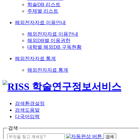
학술DB 리스트
주제별 리스트
해외전자자료 이용안내
해외전자자료 이용안내
해외DB별 이용권한
대학별 해외DB 구독현황
해외전자자료 통계
해외전자자료 통계
검색환경설정
검색도움말
다국어입력
검색
검색