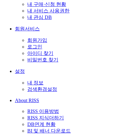
내 구매·신청 현황
내 서비스 사용권한
내 관심 DB
회원서비스
회원가입
로그인
아이디 찾기
비밀번호 찾기
설정
내 정보
검색환경설정
About RISS
RISS 이용방법
RISS 지식더하기
DB연계 현황
BI 및 배너 다운로드