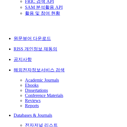
FRIC 검색 API
SAM 분석활용 API
활용 및 참여 현황
원문뷰어 다운로드
RISS 개인정보 재동의
공지사항
해외전자정보서비스 검색
Academic Journals
Ebooks
Dissertations
Conference Materials
Reviews
Reports
Databases & Journals
전자저널 리스트