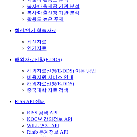
복사/대출제공 기관 분석
복사/대출신청 기관 분석
활용도 높은 주제
최신/인기 학술자료
최신자료
인기자료
해외자료신청(E-DDS)
해외자료신청(E-DDS) 이용 방법
비용지원 서비스 안내
해외자료신청(E-DDS)
중국대학 자료 검색
RISS API 센터
RISS 검색 API
KOCW 강의정보 API
WILL 연계 API
Rinfo 통계정보 API