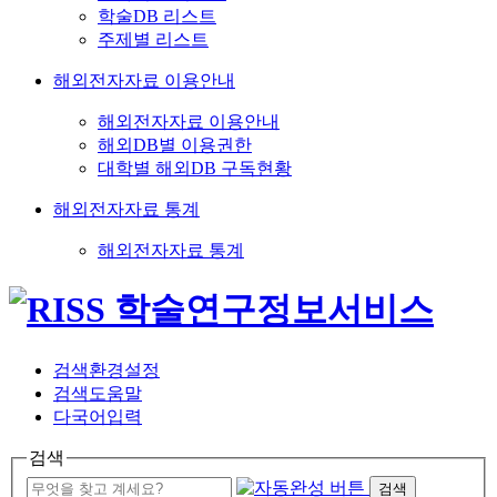
학술DB 리스트
주제별 리스트
해외전자자료 이용안내
해외전자자료 이용안내
해외DB별 이용권한
대학별 해외DB 구독현황
해외전자자료 통계
해외전자자료 통계
검색환경설정
검색도움말
다국어입력
검색
검색