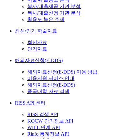
복사/대출제공 기관 분석
복사/대출신청 기관 분석
활용도 높은 주제
최신/인기 학술자료
최신자료
인기자료
해외자료신청(E-DDS)
해외자료신청(E-DDS) 이용 방법
비용지원 서비스 안내
해외자료신청(E-DDS)
중국대학 자료 검색
RISS API 센터
RISS 검색 API
KOCW 강의정보 API
WILL 연계 API
Rinfo 통계정보 API