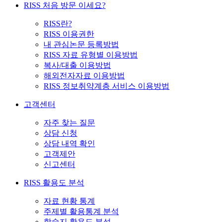
RISS 처음 방문 이세요?
RISS란?
RISS 이용권한
내 관심논문 등록방법
RISS 자료 유형별 이용방법
복사/대출 이용방법
해외전자자료 이용방법
RISS 정보취약계층 서비스 이용방법
고객센터
자주 찾는 질문
상담 신청
상담 내역 확인
고객제안
신고센터
RISS 활용도 분석
자료 현황 통계
주제별 활용통계 분석
학술지 활용도 분석