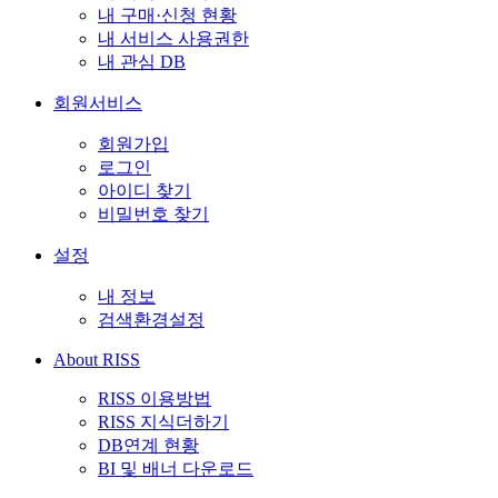
내 구매·신청 현황
내 서비스 사용권한
내 관심 DB
회원서비스
회원가입
로그인
아이디 찾기
비밀번호 찾기
설정
내 정보
검색환경설정
About RISS
RISS 이용방법
RISS 지식더하기
DB연계 현황
BI 및 배너 다운로드