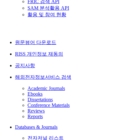
FRIC 검색 API
SAM 분석활용 API
활용 및 참여 현황
원문뷰어 다운로드
RISS 개인정보 재동의
공지사항
해외전자정보서비스 검색
Academic Journals
Ebooks
Dissertations
Conference Materials
Reviews
Reports
Databases & Journals
전자저널 리스트