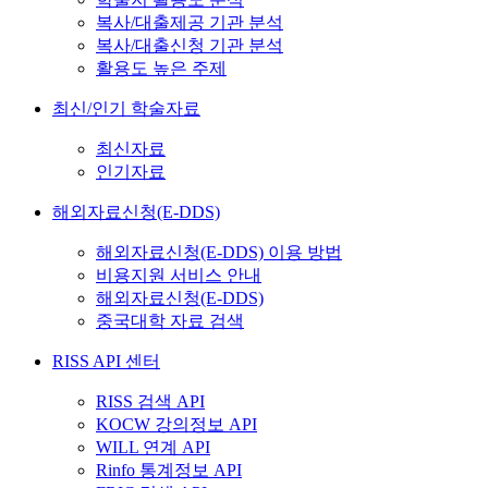
복사/대출제공 기관 분석
복사/대출신청 기관 분석
활용도 높은 주제
최신/인기 학술자료
최신자료
인기자료
해외자료신청(E-DDS)
해외자료신청(E-DDS) 이용 방법
비용지원 서비스 안내
해외자료신청(E-DDS)
중국대학 자료 검색
RISS API 센터
RISS 검색 API
KOCW 강의정보 API
WILL 연계 API
Rinfo 통계정보 API