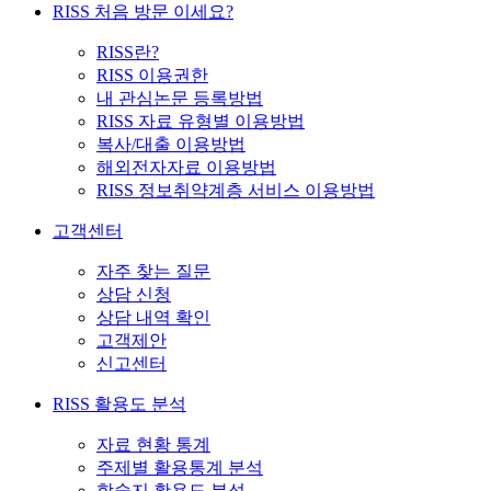
RISS 처음 방문 이세요?
RISS란?
RISS 이용권한
내 관심논문 등록방법
RISS 자료 유형별 이용방법
복사/대출 이용방법
해외전자자료 이용방법
RISS 정보취약계층 서비스 이용방법
고객센터
자주 찾는 질문
상담 신청
상담 내역 확인
고객제안
신고센터
RISS 활용도 분석
자료 현황 통계
주제별 활용통계 분석
학술지 활용도 분석