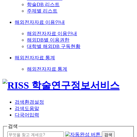
학술DB 리스트
주제별 리스트
해외전자자료 이용안내
해외전자자료 이용안내
해외DB별 이용권한
대학별 해외DB 구독현황
해외전자자료 통계
해외전자자료 통계
검색환경설정
검색도움말
다국어입력
검색
검색