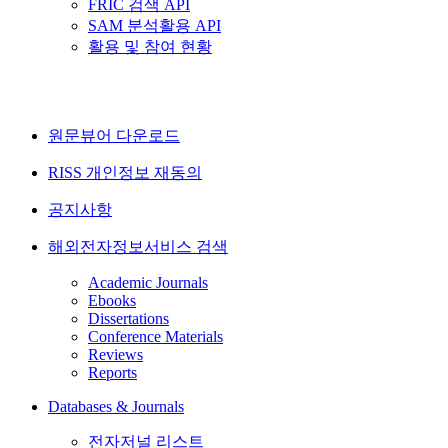
FRIC 검색 API
SAM 분석활용 API
활용 및 참여 현황
원문뷰어 다운로드
RISS 개인정보 재동의
공지사항
해외전자정보서비스 검색
Academic Journals
Ebooks
Dissertations
Conference Materials
Reviews
Reports
Databases & Journals
전자저널 리스트