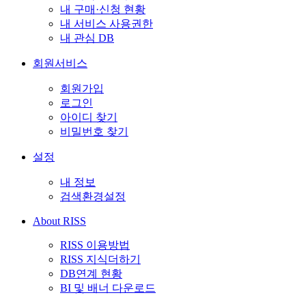
내 구매·신청 현황
내 서비스 사용권한
내 관심 DB
회원서비스
회원가입
로그인
아이디 찾기
비밀번호 찾기
설정
내 정보
검색환경설정
About RISS
RISS 이용방법
RISS 지식더하기
DB연계 현황
BI 및 배너 다운로드