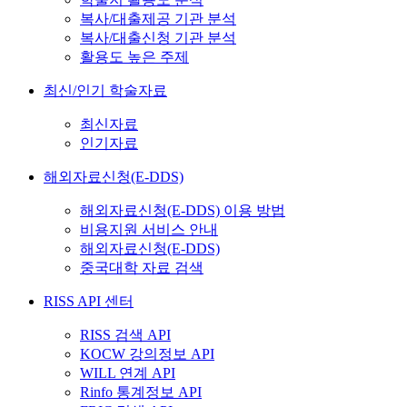
복사/대출제공 기관 분석
복사/대출신청 기관 분석
활용도 높은 주제
최신/인기 학술자료
최신자료
인기자료
해외자료신청(E-DDS)
해외자료신청(E-DDS) 이용 방법
비용지원 서비스 안내
해외자료신청(E-DDS)
중국대학 자료 검색
RISS API 센터
RISS 검색 API
KOCW 강의정보 API
WILL 연계 API
Rinfo 통계정보 API