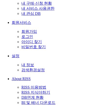
내 구매·신청 현황
내 서비스 사용권한
내 관심 DB
회원서비스
회원가입
로그인
아이디 찾기
비밀번호 찾기
설정
내 정보
검색환경설정
About RISS
RISS 이용방법
RISS 지식더하기
DB연계 현황
BI 및 배너 다운로드