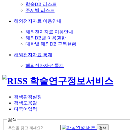
학술DB 리스트
주제별 리스트
해외전자자료 이용안내
해외전자자료 이용안내
해외DB별 이용권한
대학별 해외DB 구독현황
해외전자자료 통계
해외전자자료 통계
검색환경설정
검색도움말
다국어입력
검색
검색