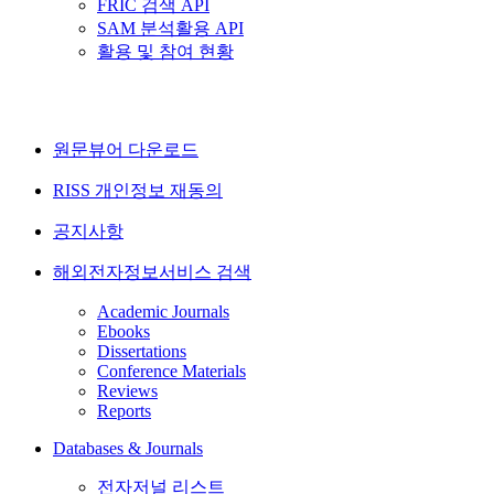
FRIC 검색 API
SAM 분석활용 API
활용 및 참여 현황
원문뷰어 다운로드
RISS 개인정보 재동의
공지사항
해외전자정보서비스 검색
Academic Journals
Ebooks
Dissertations
Conference Materials
Reviews
Reports
Databases & Journals
전자저널 리스트