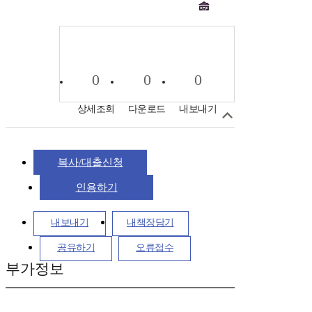
0
0
0
상세조회
다운로드
내보내기
복사/대출신청
인용하기
내보내기
내책장담기
공유하기
오류접수
부가정보