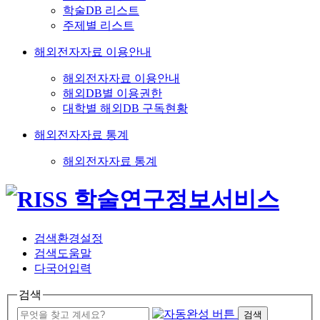
학술DB 리스트
주제별 리스트
해외전자자료 이용안내
해외전자자료 이용안내
해외DB별 이용권한
대학별 해외DB 구독현황
해외전자자료 통계
해외전자자료 통계
검색환경설정
검색도움말
다국어입력
검색
검색