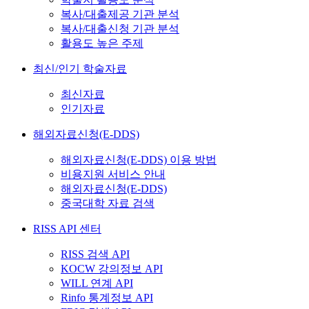
복사/대출제공 기관 분석
복사/대출신청 기관 분석
활용도 높은 주제
최신/인기 학술자료
최신자료
인기자료
해외자료신청(E-DDS)
해외자료신청(E-DDS) 이용 방법
비용지원 서비스 안내
해외자료신청(E-DDS)
중국대학 자료 검색
RISS API 센터
RISS 검색 API
KOCW 강의정보 API
WILL 연계 API
Rinfo 통계정보 API