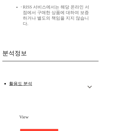
RISS 서비스에서는 해당 온라인 서
점에서 구매한 상품에 대하여 보증
하거나 별도의 책임을 지지 않습니
다.
분석정보
활용도 분석
View