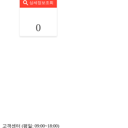
상세정보조회
0
고객센터 (평일: 09:00~18:00)