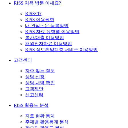
RISS 처음 방문 이세요?
RISS란?
RISS 이용권한
내 관심논문 등록방법
RISS 자료 유형별 이용방법
복사/대출 이용방법
해외전자자료 이용방법
RISS 정보취약계층 서비스 이용방법
고객센터
자주 찾는 질문
상담 신청
상담 내역 확인
고객제안
신고센터
RISS 활용도 분석
자료 현황 통계
주제별 활용통계 분석
학술지 활용도 분석