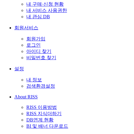
내 구매·신청 현황
내 서비스 사용권한
내 관심 DB
회원서비스
회원가입
로그인
아이디 찾기
비밀번호 찾기
설정
내 정보
검색환경설정
About RISS
RISS 이용방법
RISS 지식더하기
DB연계 현황
BI 및 배너 다운로드