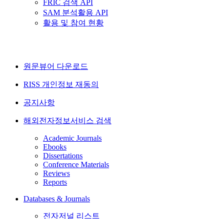
FRIC 검색 API
SAM 분석활용 API
활용 및 참여 현황
원문뷰어 다운로드
RISS 개인정보 재동의
공지사항
해외전자정보서비스 검색
Academic Journals
Ebooks
Dissertations
Conference Materials
Reviews
Reports
Databases & Journals
전자저널 리스트