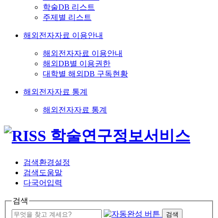
학술DB 리스트
주제별 리스트
해외전자자료 이용안내
해외전자자료 이용안내
해외DB별 이용권한
대학별 해외DB 구독현황
해외전자자료 통계
해외전자자료 통계
검색환경설정
검색도움말
다국어입력
검색
검색