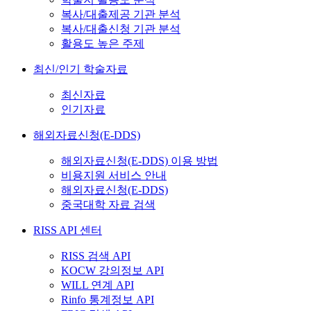
복사/대출제공 기관 분석
복사/대출신청 기관 분석
활용도 높은 주제
최신/인기 학술자료
최신자료
인기자료
해외자료신청(E-DDS)
해외자료신청(E-DDS) 이용 방법
비용지원 서비스 안내
해외자료신청(E-DDS)
중국대학 자료 검색
RISS API 센터
RISS 검색 API
KOCW 강의정보 API
WILL 연계 API
Rinfo 통계정보 API