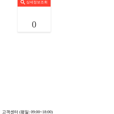
상세정보조회
0
고객센터 (평일: 09:00~18:00)