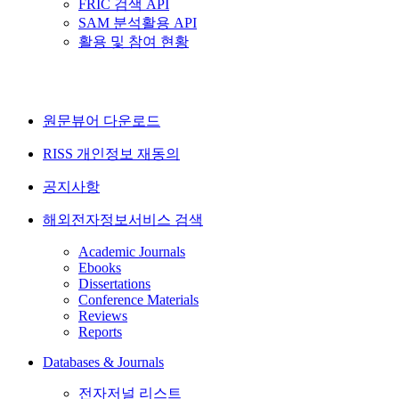
FRIC 검색 API
SAM 분석활용 API
활용 및 참여 현황
원문뷰어 다운로드
RISS 개인정보 재동의
공지사항
해외전자정보서비스 검색
Academic Journals
Ebooks
Dissertations
Conference Materials
Reviews
Reports
Databases & Journals
전자저널 리스트