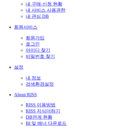
내 구매·신청 현황
내 서비스 사용권한
내 관심 DB
회원서비스
회원가입
로그인
아이디 찾기
비밀번호 찾기
설정
내 정보
검색환경설정
About RISS
RISS 이용방법
RISS 지식더하기
DB연계 현황
BI 및 배너 다운로드