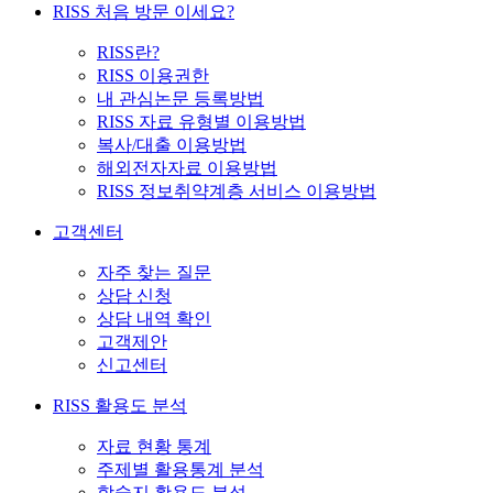
RISS 처음 방문 이세요?
RISS란?
RISS 이용권한
내 관심논문 등록방법
RISS 자료 유형별 이용방법
복사/대출 이용방법
해외전자자료 이용방법
RISS 정보취약계층 서비스 이용방법
고객센터
자주 찾는 질문
상담 신청
상담 내역 확인
고객제안
신고센터
RISS 활용도 분석
자료 현황 통계
주제별 활용통계 분석
학술지 활용도 분석