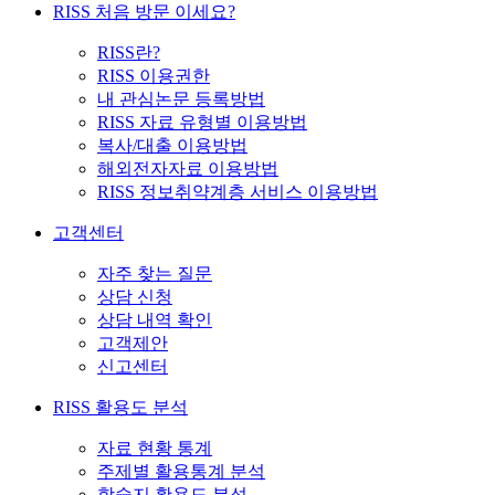
RISS 처음 방문 이세요?
RISS란?
RISS 이용권한
내 관심논문 등록방법
RISS 자료 유형별 이용방법
복사/대출 이용방법
해외전자자료 이용방법
RISS 정보취약계층 서비스 이용방법
고객센터
자주 찾는 질문
상담 신청
상담 내역 확인
고객제안
신고센터
RISS 활용도 분석
자료 현황 통계
주제별 활용통계 분석
학술지 활용도 분석