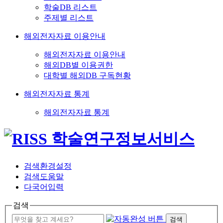
학술DB 리스트
주제별 리스트
해외전자자료 이용안내
해외전자자료 이용안내
해외DB별 이용권한
대학별 해외DB 구독현황
해외전자자료 통계
해외전자자료 통계
검색환경설정
검색도움말
다국어입력
검색
검색