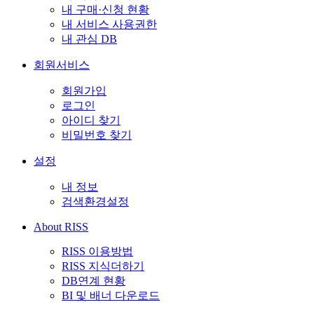
내 구매·신청 현황
내 서비스 사용권한
내 관심 DB
회원서비스
회원가입
로그인
아이디 찾기
비밀번호 찾기
설정
내 정보
검색환경설정
About RISS
RISS 이용방법
RISS 지식더하기
DB연계 현황
BI 및 배너 다운로드