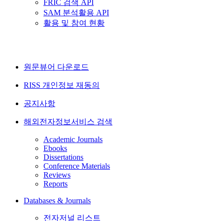
FRIC 검색 API
SAM 분석활용 API
활용 및 참여 현황
원문뷰어 다운로드
RISS 개인정보 재동의
공지사항
해외전자정보서비스 검색
Academic Journals
Ebooks
Dissertations
Conference Materials
Reviews
Reports
Databases & Journals
전자저널 리스트