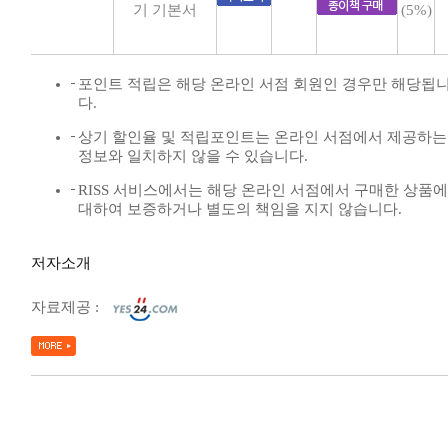
기 기본서
(5%)
포인트 적립은 해당 온라인 서점 회원인 경우만 해당됩
다.
상기 할인율 및 적립포인트는 온라인 서점에서 제공하는
정보와 일치하지 않을 수 있습니다.
RISS 서비스에서는 해당 온라인 서점에서 구매한 상품에
대하여 보증하거나 별도의 책임을 지지 않습니다.
저자소개
자료제공 :