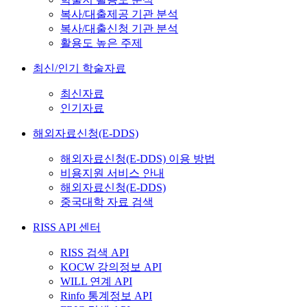
복사/대출제공 기관 분석
복사/대출신청 기관 분석
활용도 높은 주제
최신/인기 학술자료
최신자료
인기자료
해외자료신청(E-DDS)
해외자료신청(E-DDS) 이용 방법
비용지원 서비스 안내
해외자료신청(E-DDS)
중국대학 자료 검색
RISS API 센터
RISS 검색 API
KOCW 강의정보 API
WILL 연계 API
Rinfo 통계정보 API