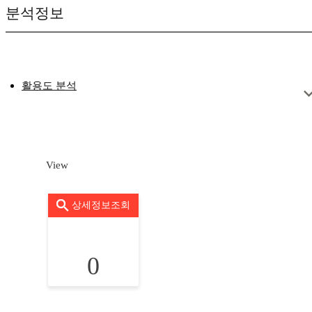
분석정보
활용도 분석
View
상세정보조회
0