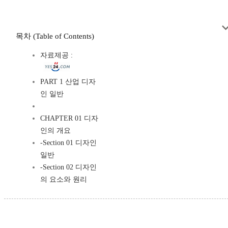
목차 (Table of Contents)
자료제공 :
PART 1 산업 디자
인 일반
CHAPTER 01 디자
인의 개요
-Section 01 디자인
일반
-Section 02 디자인
의 요소와 원리