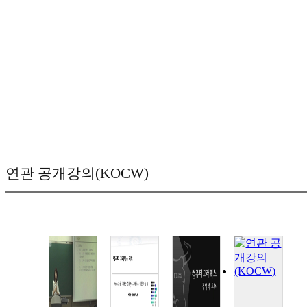
연관 공개강의(KOCW)