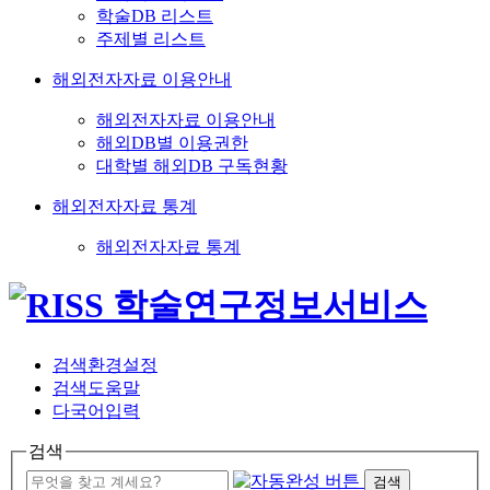
학술DB 리스트
주제별 리스트
해외전자자료 이용안내
해외전자자료 이용안내
해외DB별 이용권한
대학별 해외DB 구독현황
해외전자자료 통계
해외전자자료 통계
검색환경설정
검색도움말
다국어입력
검색
검색