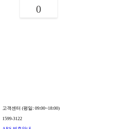
0
고객센터 (평일: 09:00~18:00)
1599-3122
ARS 번호안내