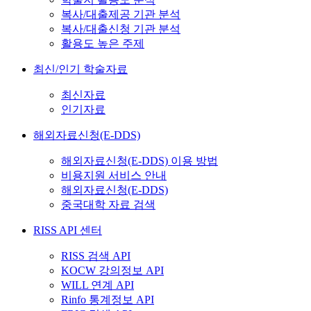
복사/대출제공 기관 분석
복사/대출신청 기관 분석
활용도 높은 주제
최신/인기 학술자료
최신자료
인기자료
해외자료신청(E-DDS)
해외자료신청(E-DDS) 이용 방법
비용지원 서비스 안내
해외자료신청(E-DDS)
중국대학 자료 검색
RISS API 센터
RISS 검색 API
KOCW 강의정보 API
WILL 연계 API
Rinfo 통계정보 API