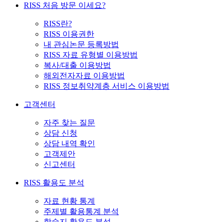
RISS 처음 방문 이세요?
RISS란?
RISS 이용권한
내 관심논문 등록방법
RISS 자료 유형별 이용방법
복사/대출 이용방법
해외전자자료 이용방법
RISS 정보취약계층 서비스 이용방법
고객센터
자주 찾는 질문
상담 신청
상담 내역 확인
고객제안
신고센터
RISS 활용도 분석
자료 현황 통계
주제별 활용통계 분석
학술지 활용도 분석