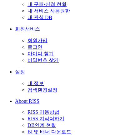
내 구매·신청 현황
내 서비스 사용권한
내 관심 DB
회원서비스
회원가입
로그인
아이디 찾기
비밀번호 찾기
설정
내 정보
검색환경설정
About RISS
RISS 이용방법
RISS 지식더하기
DB연계 현황
BI 및 배너 다운로드