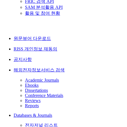
FRIC 검색 API
SAM 분석활용 API
활용 및 참여 현황
원문뷰어 다운로드
RISS 개인정보 재동의
공지사항
해외전자정보서비스 검색
Academic Journals
Ebooks
Dissertations
Conference Materials
Reviews
Reports
Databases & Journals
전자저널 리스트