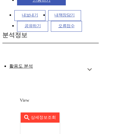
인용하기
내보내기
내책장담기
공유하기
오류접수
분석정보
활용도 분석
View
상세정보조회