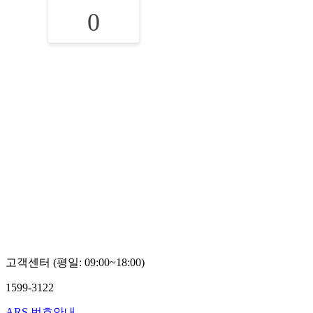
0
고객센터 (평일: 09:00~18:00)
1599-3122
ARS 번호안내