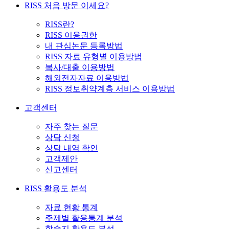
RISS 처음 방문 이세요?
RISS란?
RISS 이용권한
내 관심논문 등록방법
RISS 자료 유형별 이용방법
복사/대출 이용방법
해외전자자료 이용방법
RISS 정보취약계층 서비스 이용방법
고객센터
자주 찾는 질문
상담 신청
상담 내역 확인
고객제안
신고센터
RISS 활용도 분석
자료 현황 통계
주제별 활용통계 분석
학술지 활용도 분석