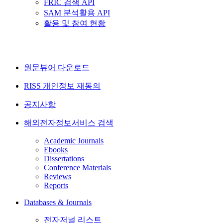
FRIC 검색 API
SAM 분석활용 API
활용 및 참여 현황
원문뷰어 다운로드
RISS 개인정보 재동의
공지사항
해외전자정보서비스 검색
Academic Journals
Ebooks
Dissertations
Conference Materials
Reviews
Reports
Databases & Journals
전자저널 리스트