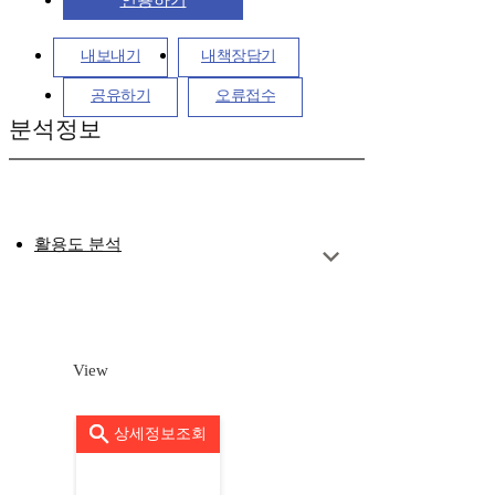
인용하기
내보내기
내책장담기
공유하기
오류접수
분석정보
활용도 분석
View
상세정보조회