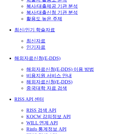
복사/대출제공 기관 분석
복사/대출신청 기관 분석
활용도 높은 주제
최신/인기 학술자료
최신자료
인기자료
해외자료신청(E-DDS)
해외자료신청(E-DDS) 이용 방법
비용지원 서비스 안내
해외자료신청(E-DDS)
중국대학 자료 검색
RISS API 센터
RISS 검색 API
KOCW 강의정보 API
WILL 연계 API
Rinfo 통계정보 API