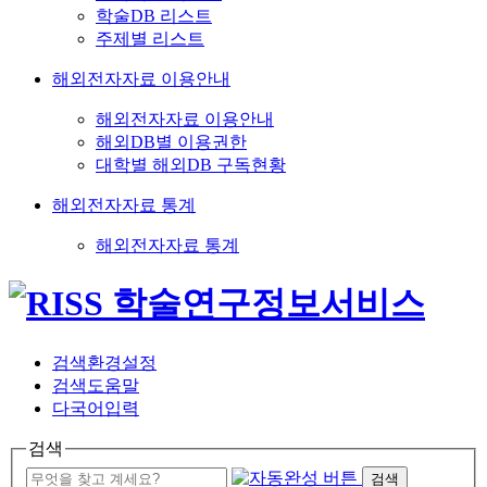
학술DB 리스트
주제별 리스트
해외전자자료 이용안내
해외전자자료 이용안내
해외DB별 이용권한
대학별 해외DB 구독현황
해외전자자료 통계
해외전자자료 통계
검색환경설정
검색도움말
다국어입력
검색
검색