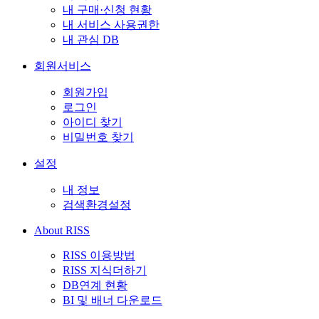
내 구매·신청 현황
내 서비스 사용권한
내 관심 DB
회원서비스
회원가입
로그인
아이디 찾기
비밀번호 찾기
설정
내 정보
검색환경설정
About RISS
RISS 이용방법
RISS 지식더하기
DB연계 현황
BI 및 배너 다운로드