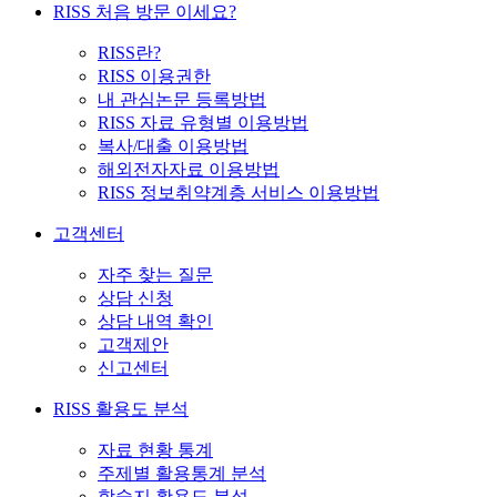
RISS 처음 방문 이세요?
RISS란?
RISS 이용권한
내 관심논문 등록방법
RISS 자료 유형별 이용방법
복사/대출 이용방법
해외전자자료 이용방법
RISS 정보취약계층 서비스 이용방법
고객센터
자주 찾는 질문
상담 신청
상담 내역 확인
고객제안
신고센터
RISS 활용도 분석
자료 현황 통계
주제별 활용통계 분석
학술지 활용도 분석