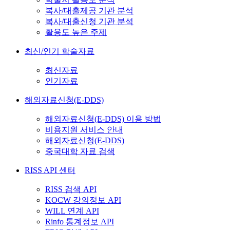
복사/대출제공 기관 분석
복사/대출신청 기관 분석
활용도 높은 주제
최신/인기 학술자료
최신자료
인기자료
해외자료신청(E-DDS)
해외자료신청(E-DDS) 이용 방법
비용지원 서비스 안내
해외자료신청(E-DDS)
중국대학 자료 검색
RISS API 센터
RISS 검색 API
KOCW 강의정보 API
WILL 연계 API
Rinfo 통계정보 API