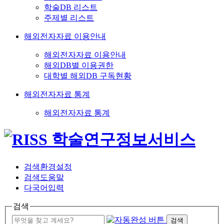
학술DB 리스트
주제별 리스트
해외전자자료 이용안내
해외전자자료 이용안내
해외DB별 이용권한
대학별 해외DB 구독현황
해외전자자료 통계
해외전자자료 통계
검색환경설정
검색도움말
다국어입력
검색
검색