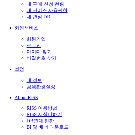
내 구매·신청 현황
내 서비스 사용권한
내 관심 DB
회원서비스
회원가입
로그인
아이디 찾기
비밀번호 찾기
설정
내 정보
검색환경설정
About RISS
RISS 이용방법
RISS 지식더하기
DB연계 현황
BI 및 배너 다운로드