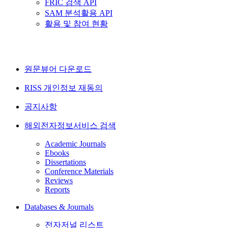
FRIC 검색 API
SAM 분석활용 API
활용 및 참여 현황
원문뷰어 다운로드
RISS 개인정보 재동의
공지사항
해외전자정보서비스 검색
Academic Journals
Ebooks
Dissertations
Conference Materials
Reviews
Reports
Databases & Journals
전자저널 리스트