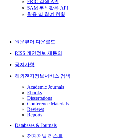
FRIC 검색 API
SAM 분석활용 API
활용 및 참여 현황
원문뷰어 다운로드
RISS 개인정보 재동의
공지사항
해외전자정보서비스 검색
Academic Journals
Ebooks
Dissertations
Conference Materials
Reviews
Reports
Databases & Journals
전자저널 리스트