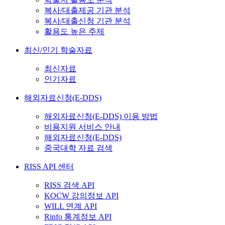
복사/대출제공 기관 분석
복사/대출신청 기관 분석
활용도 높은 주제
최신/인기 학술자료
최신자료
인기자료
해외자료신청(E-DDS)
해외자료신청(E-DDS) 이용 방법
비용지원 서비스 안내
해외자료신청(E-DDS)
중국대학 자료 검색
RISS API 센터
RISS 검색 API
KOCW 강의정보 API
WILL 연계 API
Rinfo 통계정보 API