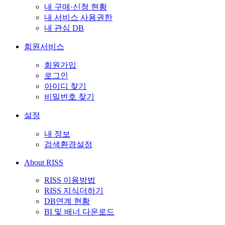
내 구매·신청 현황
내 서비스 사용권한
내 관심 DB
회원서비스
회원가입
로그인
아이디 찾기
비밀번호 찾기
설정
내 정보
검색환경설정
About RISS
RISS 이용방법
RISS 지식더하기
DB연계 현황
BI 및 배너 다운로드