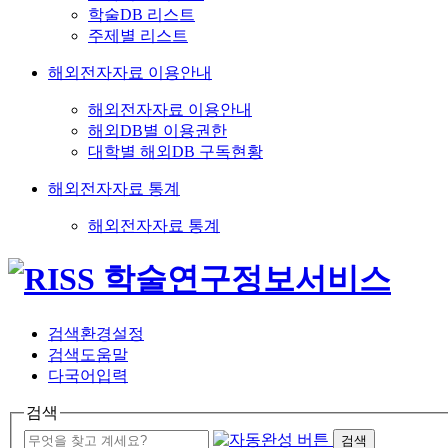
학술DB 리스트
주제별 리스트
해외전자자료 이용안내
해외전자자료 이용안내
해외DB별 이용권한
대학별 해외DB 구독현황
해외전자자료 통계
해외전자자료 통계
검색환경설정
검색도움말
다국어입력
검색
검색