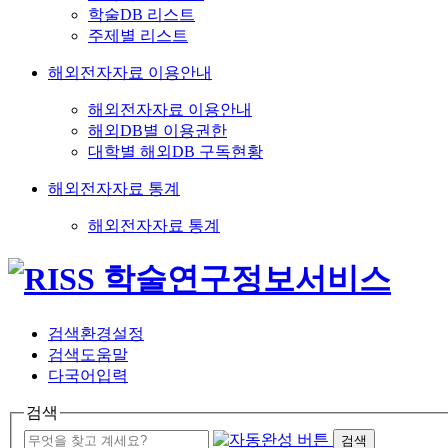
학술DB 리스트
주제별 리스트
해외전자자료 이용안내
해외전자자료 이용안내
해외DB별 이용권한
대학별 해외DB 구독현황
해외전자자료 통계
해외전자자료 통계
검색환경설정
검색도움말
다국어입력
검색
검색