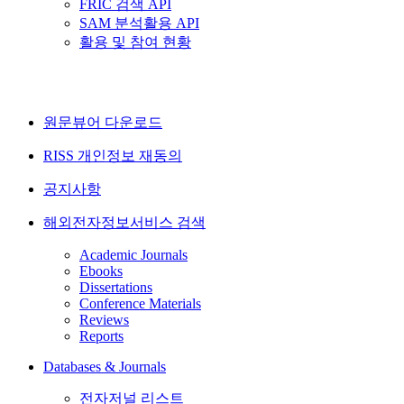
FRIC 검색 API
SAM 분석활용 API
활용 및 참여 현황
원문뷰어 다운로드
RISS 개인정보 재동의
공지사항
해외전자정보서비스 검색
Academic Journals
Ebooks
Dissertations
Conference Materials
Reviews
Reports
Databases & Journals
전자저널 리스트