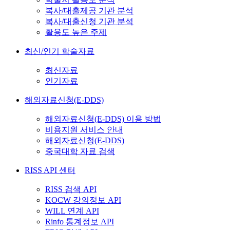
복사/대출제공 기관 분석
복사/대출신청 기관 분석
활용도 높은 주제
최신/인기 학술자료
최신자료
인기자료
해외자료신청(E-DDS)
해외자료신청(E-DDS) 이용 방법
비용지원 서비스 안내
해외자료신청(E-DDS)
중국대학 자료 검색
RISS API 센터
RISS 검색 API
KOCW 강의정보 API
WILL 연계 API
Rinfo 통계정보 API