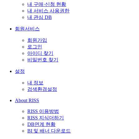
내 구매·신청 현황
내 서비스 사용권한
내 관심 DB
회원서비스
회원가입
로그인
아이디 찾기
비밀번호 찾기
설정
내 정보
검색환경설정
About RISS
RISS 이용방법
RISS 지식더하기
DB연계 현황
BI 및 배너 다운로드