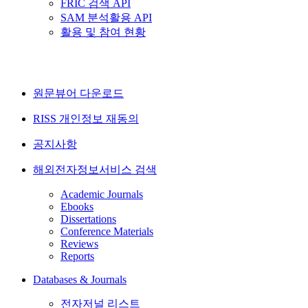
FRIC 검색 API
SAM 분석활용 API
활용 및 참여 현황
원문뷰어 다운로드
RISS 개인정보 재동의
공지사항
해외전자정보서비스 검색
Academic Journals
Ebooks
Dissertations
Conference Materials
Reviews
Reports
Databases & Journals
전자저널 리스트