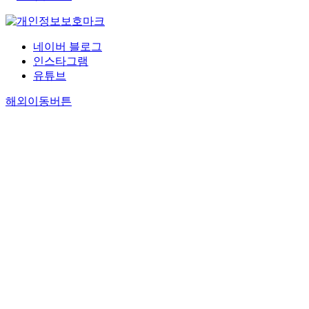
네이버 블로그
인스타그램
유튜브
해외이동버튼