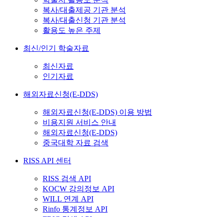
복사/대출제공 기관 분석
복사/대출신청 기관 분석
활용도 높은 주제
최신/인기 학술자료
최신자료
인기자료
해외자료신청(E-DDS)
해외자료신청(E-DDS) 이용 방법
비용지원 서비스 안내
해외자료신청(E-DDS)
중국대학 자료 검색
RISS API 센터
RISS 검색 API
KOCW 강의정보 API
WILL 연계 API
Rinfo 통계정보 API