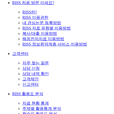
RISS 처음 방문 이세요?
RISS란?
RISS 이용권한
내 관심논문 등록방법
RISS 자료 유형별 이용방법
복사/대출 이용방법
해외전자자료 이용방법
RISS 정보취약계층 서비스 이용방법
고객센터
자주 찾는 질문
상담 신청
상담 내역 확인
고객제안
신고센터
RISS 활용도 분석
자료 현황 통계
주제별 활용통계 분석
학술지 활용도 분석