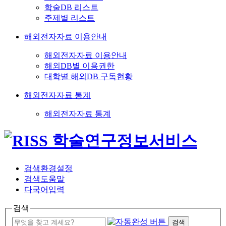
학술DB 리스트
주제별 리스트
해외전자자료 이용안내
해외전자자료 이용안내
해외DB별 이용권한
대학별 해외DB 구독현황
해외전자자료 통계
해외전자자료 통계
검색환경설정
검색도움말
다국어입력
검색
검색