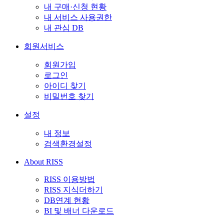
내 구매·신청 현황
내 서비스 사용권한
내 관심 DB
회원서비스
회원가입
로그인
아이디 찾기
비밀번호 찾기
설정
내 정보
검색환경설정
About RISS
RISS 이용방법
RISS 지식더하기
DB연계 현황
BI 및 배너 다운로드