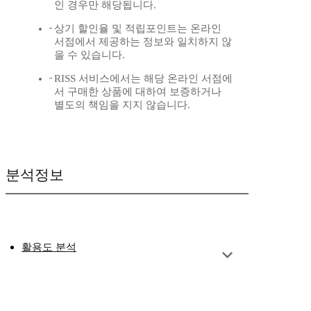
인 경우만 해당됩니다.
상기 할인율 및 적립포인트는 온라인
서점에서 제공하는 정보와 일치하지 않
을 수 있습니다.
RISS 서비스에서는 해당 온라인 서점에
서 구매한 상품에 대하여 보증하거나
별도의 책임을 지지 않습니다.
분석정보
활용도 분석