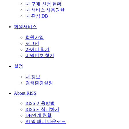
내 구매·신청 현황
내 서비스 사용권한
내 관심 DB
회원서비스
회원가입
로그인
아이디 찾기
비밀번호 찾기
설정
내 정보
검색환경설정
About RISS
RISS 이용방법
RISS 지식더하기
DB연계 현황
BI 및 배너 다운로드