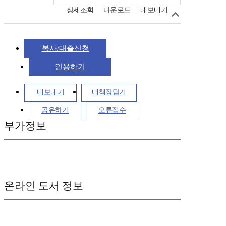
상세조회
다운로드
내보내기
복사/대출신청
인용하기
내보내기
내책장담기
공유하기
오류접수
부가정보
온라인 도서 정보