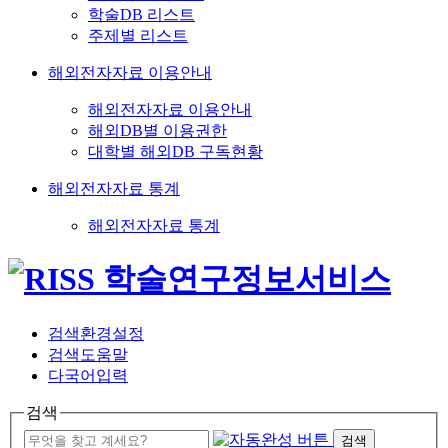
학술DB 리스트
주제별 리스트
해외전자자료 이용안내
해외전자자료 이용안내
해외DB별 이용권한
대학별 해외DB 구독현황
해외전자자료 통계
해외전자자료 통계
검색환경설정
검색도움말
다국어입력
검색
검색