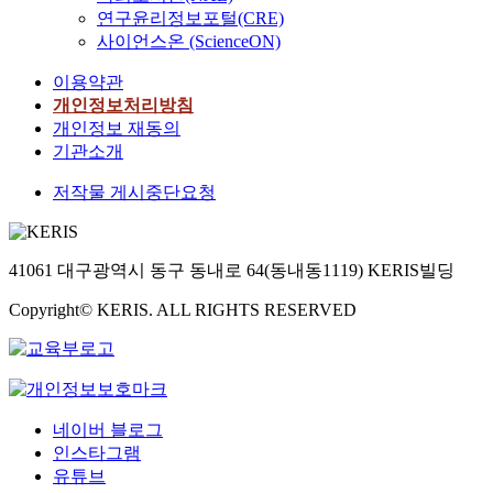
연구윤리정보포털(CRE)
사이언스온 (ScienceON)
이용약관
개인정보처리방침
개인정보 재동의
기관소개
저작물 게시중단요청
41061 대구광역시 동구 동내로 64(동내동1119) KERIS빌딩
Copyright© KERIS. ALL RIGHTS RESERVED
네이버 블로그
인스타그램
유튜브