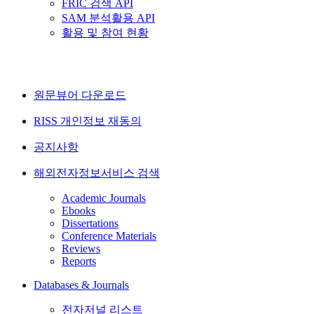
FRIC 검색 API
SAM 분석활용 API
활용 및 참여 현황
원문뷰어 다운로드
RISS 개인정보 재동의
공지사항
해외전자정보서비스 검색
Academic Journals
Ebooks
Dissertations
Conference Materials
Reviews
Reports
Databases & Journals
전자저널 리스트