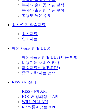
복사/대출제공 기관 분석
복사/대출신청 기관 분석
활용도 높은 주제
최신/인기 학술자료
최신자료
인기자료
해외자료신청(E-DDS)
해외자료신청(E-DDS) 이용 방법
비용지원 서비스 안내
해외자료신청(E-DDS)
중국대학 자료 검색
RISS API 센터
RISS 검색 API
KOCW 강의정보 API
WILL 연계 API
Rinfo 통계정보 API