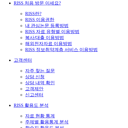
RISS 처음 방문 이세요?
RISS란?
RISS 이용권한
내 관심논문 등록방법
RISS 자료 유형별 이용방법
복사/대출 이용방법
해외전자자료 이용방법
RISS 정보취약계층 서비스 이용방법
고객센터
자주 찾는 질문
상담 신청
상담 내역 확인
고객제안
신고센터
RISS 활용도 분석
자료 현황 통계
주제별 활용통계 분석
학술지 활용도 분석