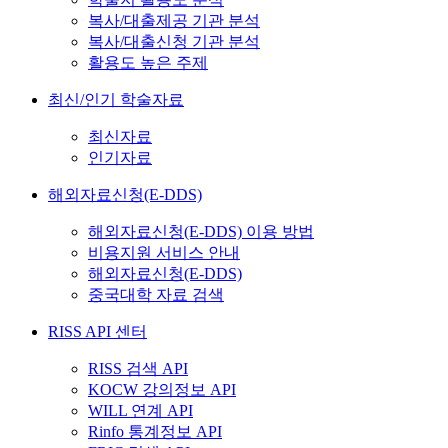
복사/대출제공 기관 분석
복사/대출신청 기관 분석
활용도 높은 주제
최신/인기 학술자료
최신자료
인기자료
해외자료신청(E-DDS)
해외자료신청(E-DDS) 이용 방법
비용지원 서비스 안내
해외자료신청(E-DDS)
중국대학 자료 검색
RISS API 센터
RISS 검색 API
KOCW 강의정보 API
WILL 연계 API
Rinfo 통계정보 API