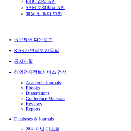
FRIC 검색 API
SAM 분석활용 API
활용 및 참여 현황
원문뷰어 다운로드
RISS 개인정보 재동의
공지사항
해외전자정보서비스 검색
Academic Journals
Ebooks
Dissertations
Conference Materials
Reviews
Reports
Databases & Journals
전자저널 리스트