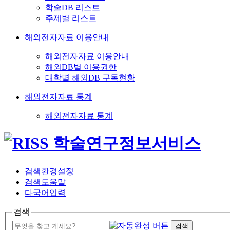
학술DB 리스트
주제별 리스트
해외전자자료 이용안내
해외전자자료 이용안내
해외DB별 이용권한
대학별 해외DB 구독현황
해외전자자료 통계
해외전자자료 통계
검색환경설정
검색도움말
다국어입력
검색
검색