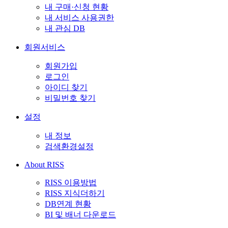
내 구매·신청 현황
내 서비스 사용권한
내 관심 DB
회원서비스
회원가입
로그인
아이디 찾기
비밀번호 찾기
설정
내 정보
검색환경설정
About RISS
RISS 이용방법
RISS 지식더하기
DB연계 현황
BI 및 배너 다운로드