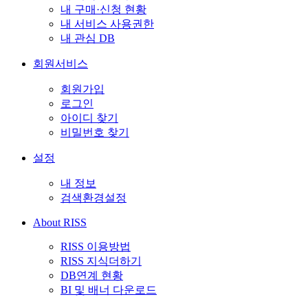
내 구매·신청 현황
내 서비스 사용권한
내 관심 DB
회원서비스
회원가입
로그인
아이디 찾기
비밀번호 찾기
설정
내 정보
검색환경설정
About RISS
RISS 이용방법
RISS 지식더하기
DB연계 현황
BI 및 배너 다운로드