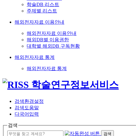
학술DB 리스트
주제별 리스트
해외전자자료 이용안내
해외전자자료 이용안내
해외DB별 이용권한
대학별 해외DB 구독현황
해외전자자료 통계
해외전자자료 통계
검색환경설정
검색도움말
다국어입력
검색
검색