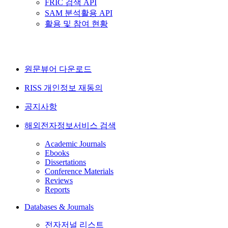
FRIC 검색 API
SAM 분석활용 API
활용 및 참여 현황
원문뷰어 다운로드
RISS 개인정보 재동의
공지사항
해외전자정보서비스 검색
Academic Journals
Ebooks
Dissertations
Conference Materials
Reviews
Reports
Databases & Journals
전자저널 리스트