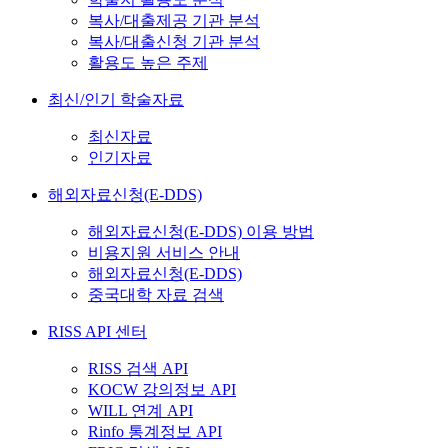
복사/대출제공 기관 분석
복사/대출신청 기관 분석
활용도 높은 주제
최신/인기 학술자료
최신자료
인기자료
해외자료신청(E-DDS)
해외자료신청(E-DDS) 이용 방법
비용지원 서비스 안내
해외자료신청(E-DDS)
중국대학 자료 검색
RISS API 센터
RISS 검색 API
KOCW 강의정보 API
WILL 연계 API
Rinfo 통계정보 API