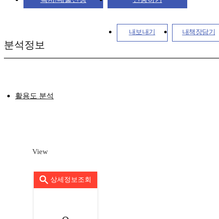
내보내기
내책장담기
분석정보
활용도 분석
View
상세정보조회