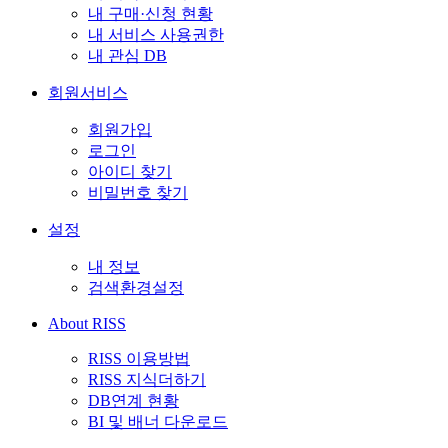
내 구매·신청 현황
내 서비스 사용권한
내 관심 DB
회원서비스
회원가입
로그인
아이디 찾기
비밀번호 찾기
설정
내 정보
검색환경설정
About RISS
RISS 이용방법
RISS 지식더하기
DB연계 현황
BI 및 배너 다운로드