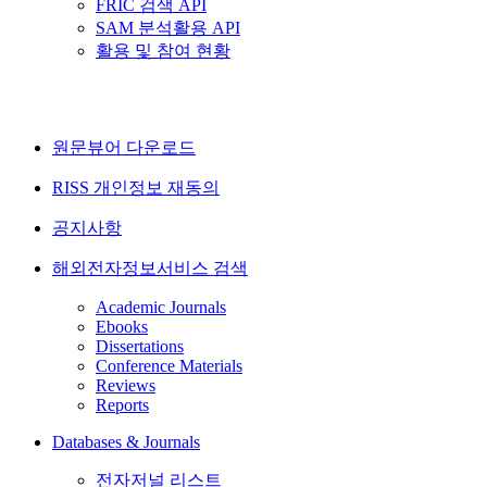
FRIC 검색 API
SAM 분석활용 API
활용 및 참여 현황
원문뷰어 다운로드
RISS 개인정보 재동의
공지사항
해외전자정보서비스 검색
Academic Journals
Ebooks
Dissertations
Conference Materials
Reviews
Reports
Databases & Journals
전자저널 리스트