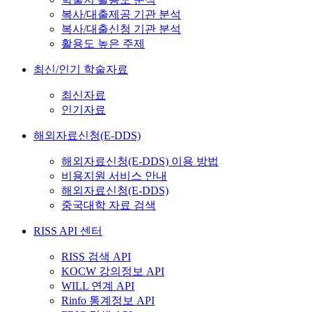
복사/대출제공 기관 분석
복사/대출신청 기관 분석
활용도 높은 주제
최신/인기 학술자료
최신자료
인기자료
해외자료신청(E-DDS)
해외자료신청(E-DDS) 이용 방법
비용지원 서비스 안내
해외자료신청(E-DDS)
중국대학 자료 검색
RISS API 센터
RISS 검색 API
KOCW 강의정보 API
WILL 연계 API
Rinfo 통계정보 API