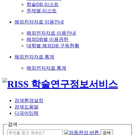
학술DB 리스트
주제별 리스트
해외전자자료 이용안내
해외전자자료 이용안내
해외DB별 이용권한
대학별 해외DB 구독현황
해외전자자료 통계
해외전자자료 통계
검색환경설정
검색도움말
다국어입력
검색
검색