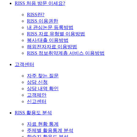
RISS 처음 방문 이세요?
RISS란?
RISS 이용권한
내 관심논문 등록방법
RISS 자료 유형별 이용방법
복사/대출 이용방법
해외전자자료 이용방법
RISS 정보취약계층 서비스 이용방법
고객센터
자주 찾는 질문
상담 신청
상담 내역 확인
고객제안
신고센터
RISS 활용도 분석
자료 현황 통계
주제별 활용통계 분석
학술지 활용도 분석