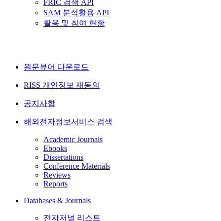
FRIC 검색 API
SAM 분석활용 API
활용 및 참여 현황
원문뷰어 다운로드
RISS 개인정보 재동의
공지사항
해외전자정보서비스 검색
Academic Journals
Ebooks
Dissertations
Conference Materials
Reviews
Reports
Databases & Journals
전자저널 리스트