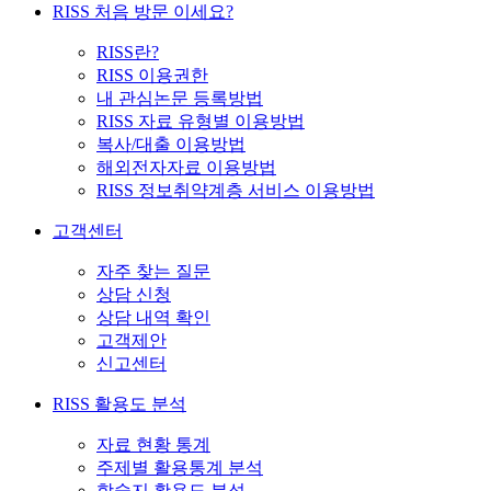
RISS 처음 방문 이세요?
RISS란?
RISS 이용권한
내 관심논문 등록방법
RISS 자료 유형별 이용방법
복사/대출 이용방법
해외전자자료 이용방법
RISS 정보취약계층 서비스 이용방법
고객센터
자주 찾는 질문
상담 신청
상담 내역 확인
고객제안
신고센터
RISS 활용도 분석
자료 현황 통계
주제별 활용통계 분석
학술지 활용도 분석