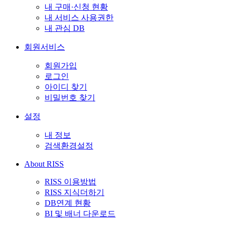
내 구매·신청 현황
내 서비스 사용권한
내 관심 DB
회원서비스
회원가입
로그인
아이디 찾기
비밀번호 찾기
설정
내 정보
검색환경설정
About RISS
RISS 이용방법
RISS 지식더하기
DB연계 현황
BI 및 배너 다운로드