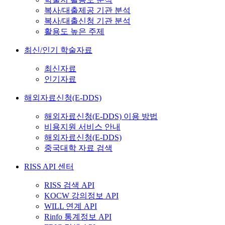
복사/대출제공 기관 분석
복사/대출신청 기관 분석
활용도 높은 주제
최신/인기 학술자료
최신자료
인기자료
해외자료신청(E-DDS)
해외자료신청(E-DDS) 이용 방법
비용지원 서비스 안내
해외자료신청(E-DDS)
중국대학 자료 검색
RISS API 센터
RISS 검색 API
KOCW 강의정보 API
WILL 연계 API
Rinfo 통계정보 API