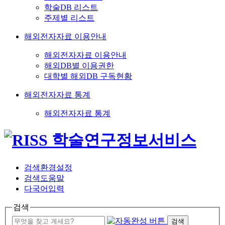
학술DB 리스트
주제별 리스트
해외전자자료 이용안내
해외전자자료 이용안내
해외DB별 이용권한
대학별 해외DB 구독현황
해외전자자료 통계
해외전자자료 통계
검색환경설정
검색도움말
다국어입력
검색
검색