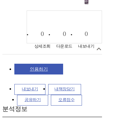
0
0
0
상세조회
다운로드
내보내기
인용하기
내보내기
내책장담기
공유하기
오류접수
분석정보