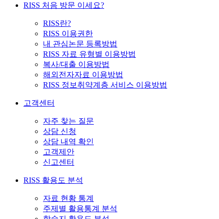
RISS 처음 방문 이세요?
RISS란?
RISS 이용권한
내 관심논문 등록방법
RISS 자료 유형별 이용방법
복사/대출 이용방법
해외전자자료 이용방법
RISS 정보취약계층 서비스 이용방법
고객센터
자주 찾는 질문
상담 신청
상담 내역 확인
고객제안
신고센터
RISS 활용도 분석
자료 현황 통계
주제별 활용통계 분석
학술지 활용도 분석