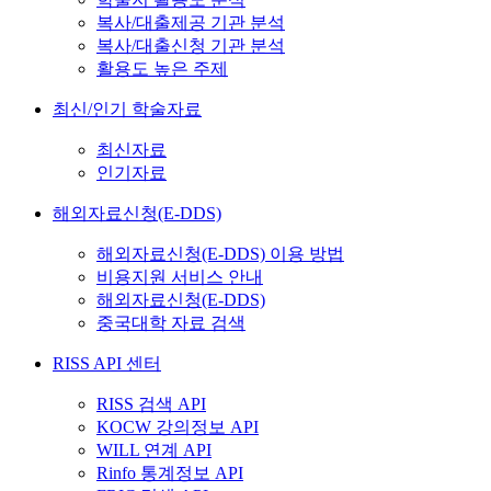
복사/대출제공 기관 분석
복사/대출신청 기관 분석
활용도 높은 주제
최신/인기 학술자료
최신자료
인기자료
해외자료신청(E-DDS)
해외자료신청(E-DDS) 이용 방법
비용지원 서비스 안내
해외자료신청(E-DDS)
중국대학 자료 검색
RISS API 센터
RISS 검색 API
KOCW 강의정보 API
WILL 연계 API
Rinfo 통계정보 API