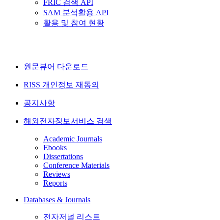
FRIC 검색 API
SAM 분석활용 API
활용 및 참여 현황
원문뷰어 다운로드
RISS 개인정보 재동의
공지사항
해외전자정보서비스 검색
Academic Journals
Ebooks
Dissertations
Conference Materials
Reviews
Reports
Databases & Journals
전자저널 리스트