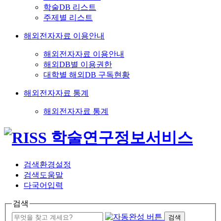
학술DB 리스트
주제별 리스트
해외전자자료 이용안내
해외전자자료 이용안내
해외DB별 이용권한
대학별 해외DB 구독현황
해외전자자료 통계
해외전자자료 통계
검색환경설정
검색도움말
다국어입력
검색
검색