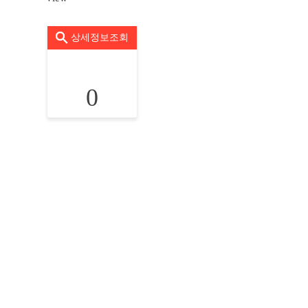
상세정보조회
0