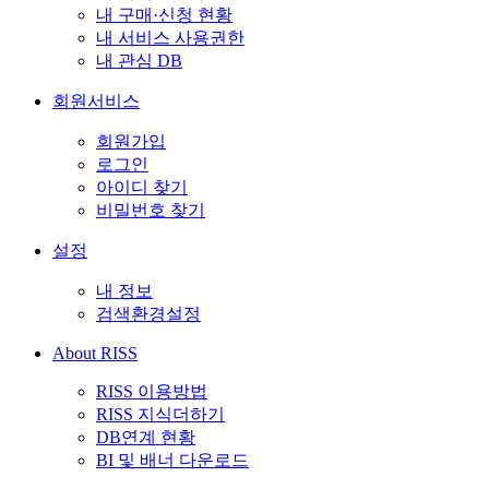
내 구매·신청 현황
내 서비스 사용권한
내 관심 DB
회원서비스
회원가입
로그인
아이디 찾기
비밀번호 찾기
설정
내 정보
검색환경설정
About RISS
RISS 이용방법
RISS 지식더하기
DB연계 현황
BI 및 배너 다운로드