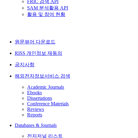
FRIC 검색 API
SAM 분석활용 API
활용 및 참여 현황
원문뷰어 다운로드
RISS 개인정보 재동의
공지사항
해외전자정보서비스 검색
Academic Journals
Ebooks
Dissertations
Conference Materials
Reviews
Reports
Databases & Journals
전자저널 리스트