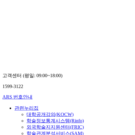
고객센터 (평일: 09:00~18:00)
1599-3122
ARS 번호안내
관련누리집
대학공개강의(KOCW)
학술정보통계시스템(Rinfo)
외국학술지지원센터(FRIC)
학술관계분석서비스(SAM)