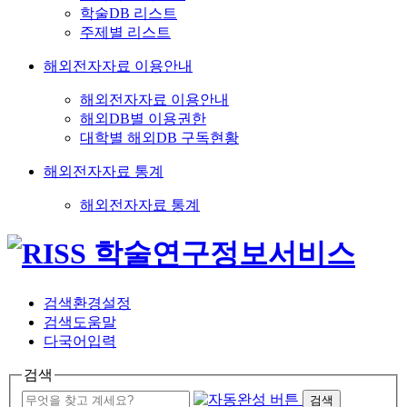
학술DB 리스트
주제별 리스트
해외전자자료 이용안내
해외전자자료 이용안내
해외DB별 이용권한
대학별 해외DB 구독현황
해외전자자료 통계
해외전자자료 통계
검색환경설정
검색도움말
다국어입력
검색
검색