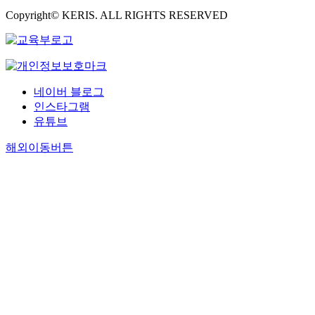
Copyright© KERIS. ALL RIGHTS RESERVED
네이버 블로그
인스타그램
유튜브
해외이동버튼