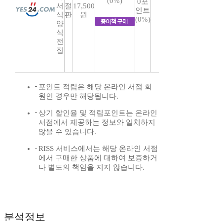
(0%)
0포
서
절
17,500
인트
식
판
원
(0%)
양
식
전
집
포인트 적립은 해당 온라인 서점 회
원인 경우만 해당됩니다.
상기 할인율 및 적립포인트는 온라인
서점에서 제공하는 정보와 일치하지
않을 수 있습니다.
RISS 서비스에서는 해당 온라인 서점
에서 구매한 상품에 대하여 보증하거
나 별도의 책임을 지지 않습니다.
분석정보