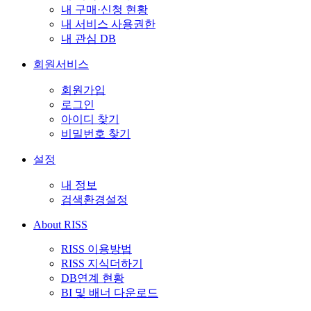
내 구매·신청 현황
내 서비스 사용권한
내 관심 DB
회원서비스
회원가입
로그인
아이디 찾기
비밀번호 찾기
설정
내 정보
검색환경설정
About RISS
RISS 이용방법
RISS 지식더하기
DB연계 현황
BI 및 배너 다운로드