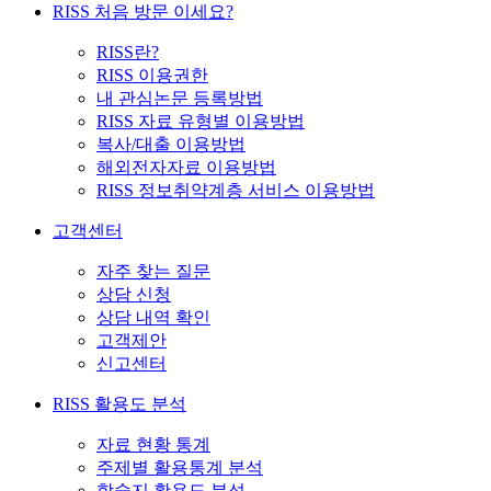
RISS 처음 방문 이세요?
RISS란?
RISS 이용권한
내 관심논문 등록방법
RISS 자료 유형별 이용방법
복사/대출 이용방법
해외전자자료 이용방법
RISS 정보취약계층 서비스 이용방법
고객센터
자주 찾는 질문
상담 신청
상담 내역 확인
고객제안
신고센터
RISS 활용도 분석
자료 현황 통계
주제별 활용통계 분석
학술지 활용도 분석