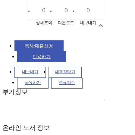
0
0
0
상세조회
다운로드
내보내기
복사/대출신청
인용하기
내보내기
내책장담기
공유하기
오류접수
부가정보
온라인 도서 정보