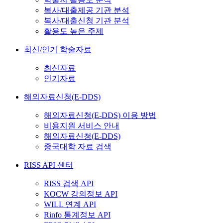
복사/대출제공 기관 분석
복사/대출신청 기관 분석
활용도 높은 주제
최신/인기 학술자료
최신자료
인기자료
해외자료신청(E-DDS)
해외자료신청(E-DDS) 이용 방법
비용지원 서비스 안내
해외자료신청(E-DDS)
중국대학 자료 검색
RISS API 센터
RISS 검색 API
KOCW 강의정보 API
WILL 연계 API
Rinfo 통계정보 API