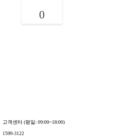
0
고객센터 (평일: 09:00~18:00)
1599-3122