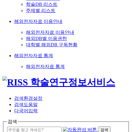
학술DB 리스트
주제별 리스트
해외전자자료 이용안내
해외전자자료 이용안내
해외DB별 이용권한
대학별 해외DB 구독현황
해외전자자료 통계
해외전자자료 통계
검색환경설정
검색도움말
다국어입력
검색
검색