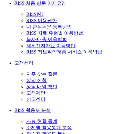
RISS 처음 방문 이세요?
RISS란?
RISS 이용권한
내 관심논문 등록방법
RISS 자료 유형별 이용방법
복사/대출 이용방법
해외전자자료 이용방법
RISS 정보취약계층 서비스 이용방법
고객센터
자주 찾는 질문
상담 신청
상담 내역 확인
고객제안
신고센터
RISS 활용도 분석
자료 현황 통계
주제별 활용통계 분석
학술지 활용도 분석