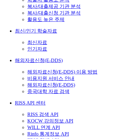
복사/대출제공 기관 분석
복사/대출신청 기관 분석
활용도 높은 주제
최신/인기 학술자료
최신자료
인기자료
해외자료신청(E-DDS)
해외자료신청(E-DDS) 이용 방법
비용지원 서비스 안내
해외자료신청(E-DDS)
중국대학 자료 검색
RISS API 센터
RISS 검색 API
KOCW 강의정보 API
WILL 연계 API
Rinfo 통계정보 API