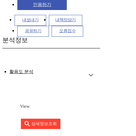
인용하기
내보내기
내책장담기
공유하기
오류접수
분석정보
활용도 분석
View
상세정보조회