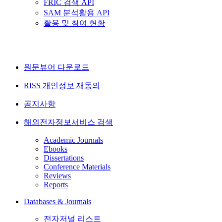
FRIC 검색 API
SAM 분석활용 API
활용 및 참여 현황
원문뷰어 다운로드
RISS 개인정보 재동의
공지사항
해외전자정보서비스 검색
Academic Journals
Ebooks
Dissertations
Conference Materials
Reviews
Reports
Databases & Journals
전자저널 리스트