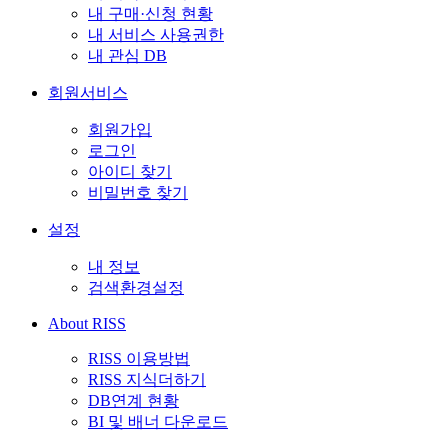
내 구매·신청 현황
내 서비스 사용권한
내 관심 DB
회원서비스
회원가입
로그인
아이디 찾기
비밀번호 찾기
설정
내 정보
검색환경설정
About RISS
RISS 이용방법
RISS 지식더하기
DB연계 현황
BI 및 배너 다운로드