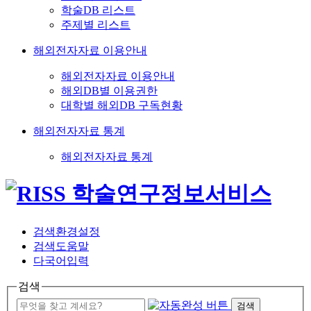
학술DB 리스트
주제별 리스트
해외전자자료 이용안내
해외전자자료 이용안내
해외DB별 이용권한
대학별 해외DB 구독현황
해외전자자료 통계
해외전자자료 통계
검색환경설정
검색도움말
다국어입력
검색
검색