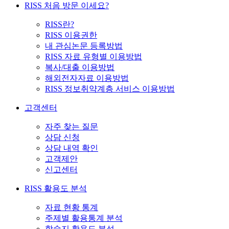
RISS 처음 방문 이세요?
RISS란?
RISS 이용권한
내 관심논문 등록방법
RISS 자료 유형별 이용방법
복사/대출 이용방법
해외전자자료 이용방법
RISS 정보취약계층 서비스 이용방법
고객센터
자주 찾는 질문
상담 신청
상담 내역 확인
고객제안
신고센터
RISS 활용도 분석
자료 현황 통계
주제별 활용통계 분석
학술지 활용도 분석