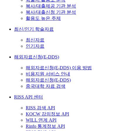
복사/대출제공 기관 분석
복사/대출신청 기관 분석
활용도 높은 주제
최신/인기 학술자료
최신자료
인기자료
해외자료신청(E-DDS)
해외자료신청(E-DDS) 이용 방법
비용지원 서비스 안내
해외자료신청(E-DDS)
중국대학 자료 검색
RISS API 센터
RISS 검색 API
KOCW 강의정보 API
WILL 연계 API
Rinfo 통계정보 API