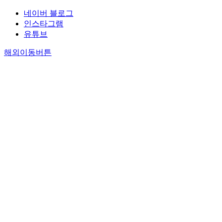
네이버 블로그
인스타그램
유튜브
해외이동버튼