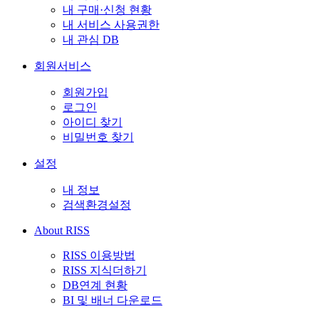
내 구매·신청 현황
내 서비스 사용권한
내 관심 DB
회원서비스
회원가입
로그인
아이디 찾기
비밀번호 찾기
설정
내 정보
검색환경설정
About RISS
RISS 이용방법
RISS 지식더하기
DB연계 현황
BI 및 배너 다운로드