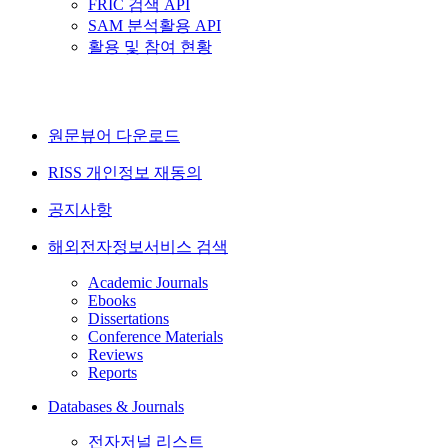
FRIC 검색 API
SAM 분석활용 API
활용 및 참여 현황
원문뷰어 다운로드
RISS 개인정보 재동의
공지사항
해외전자정보서비스 검색
Academic Journals
Ebooks
Dissertations
Conference Materials
Reviews
Reports
Databases & Journals
전자저널 리스트