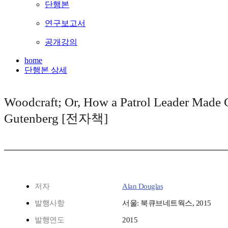
단행본
연구보고서
공개강의
home
단행본 상세
Woodcraft; Or, How a Patrol Leader Made G
Gutenberg [전자책]
저자
Alan Douglas
발행사항
서울: 북큐브네트웍스, 2015
발행연도
2015