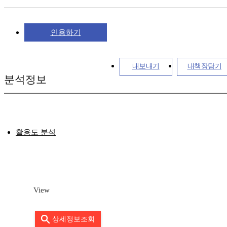
인용하기
내보내기
내책장담기
분석정보
활용도 분석
View
상세정보조회