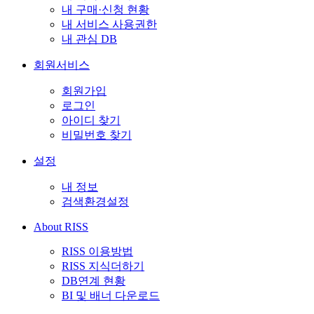
내 구매·신청 현황
내 서비스 사용권한
내 관심 DB
회원서비스
회원가입
로그인
아이디 찾기
비밀번호 찾기
설정
내 정보
검색환경설정
About RISS
RISS 이용방법
RISS 지식더하기
DB연계 현황
BI 및 배너 다운로드