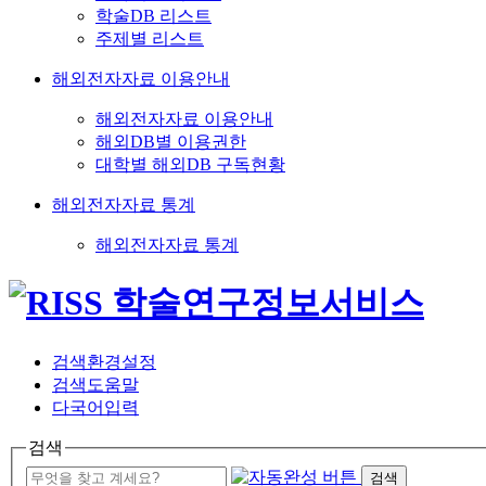
학술DB 리스트
주제별 리스트
해외전자자료 이용안내
해외전자자료 이용안내
해외DB별 이용권한
대학별 해외DB 구독현황
해외전자자료 통계
해외전자자료 통계
검색환경설정
검색도움말
다국어입력
검색
검색