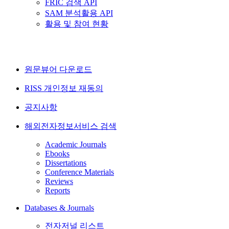
FRIC 검색 API
SAM 분석활용 API
활용 및 참여 현황
원문뷰어 다운로드
RISS 개인정보 재동의
공지사항
해외전자정보서비스 검색
Academic Journals
Ebooks
Dissertations
Conference Materials
Reviews
Reports
Databases & Journals
전자저널 리스트