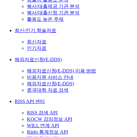
복사/대출제공 기관 분석
복사/대출신청 기관 분석
활용도 높은 주제
최신/인기 학술자료
최신자료
인기자료
해외자료신청(E-DDS)
해외자료신청(E-DDS) 이용 방법
비용지원 서비스 안내
해외자료신청(E-DDS)
중국대학 자료 검색
RISS API 센터
RISS 검색 API
KOCW 강의정보 API
WILL 연계 API
Rinfo 통계정보 API