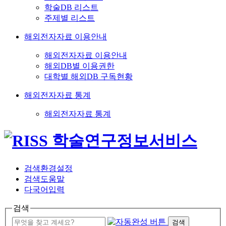
학술DB 리스트
주제별 리스트
해외전자자료 이용안내
해외전자자료 이용안내
해외DB별 이용권한
대학별 해외DB 구독현황
해외전자자료 통계
해외전자자료 통계
검색환경설정
검색도움말
다국어입력
검색
검색