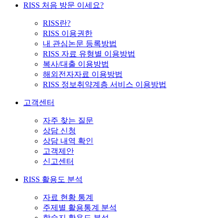
RISS 처음 방문 이세요?
RISS란?
RISS 이용권한
내 관심논문 등록방법
RISS 자료 유형별 이용방법
복사/대출 이용방법
해외전자자료 이용방법
RISS 정보취약계층 서비스 이용방법
고객센터
자주 찾는 질문
상담 신청
상담 내역 확인
고객제안
신고센터
RISS 활용도 분석
자료 현황 통계
주제별 활용통계 분석
학술지 활용도 분석