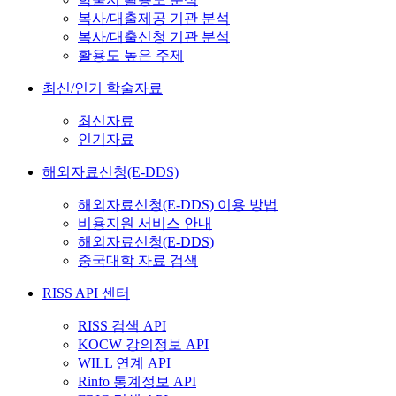
복사/대출제공 기관 분석
복사/대출신청 기관 분석
활용도 높은 주제
최신/인기 학술자료
최신자료
인기자료
해외자료신청(E-DDS)
해외자료신청(E-DDS) 이용 방법
비용지원 서비스 안내
해외자료신청(E-DDS)
중국대학 자료 검색
RISS API 센터
RISS 검색 API
KOCW 강의정보 API
WILL 연계 API
Rinfo 통계정보 API