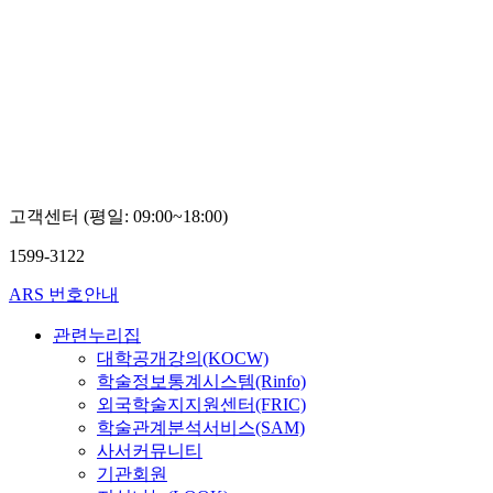
고객센터 (평일: 09:00~18:00)
1599-3122
ARS 번호안내
관련누리집
대학공개강의(KOCW)
학술정보통계시스템(Rinfo)
외국학술지지원센터(FRIC)
학술관계분석서비스(SAM)
사서커뮤니티
기관회원