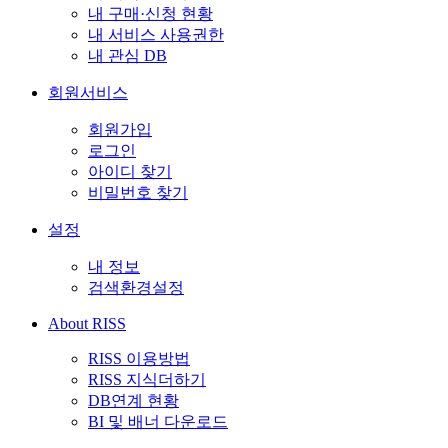
내 구매·신청 현황
내 서비스 사용권한
내 관심 DB
회원서비스
회원가입
로그인
아이디 찾기
비밀번호 찾기
설정
내 정보
검색환경설정
About RISS
RISS 이용방법
RISS 지식더하기
DB연계 현황
BI 및 배너 다운로드