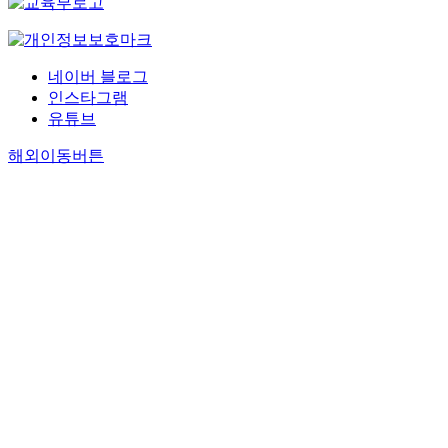
네이버 블로그
인스타그램
유튜브
해외이동버튼