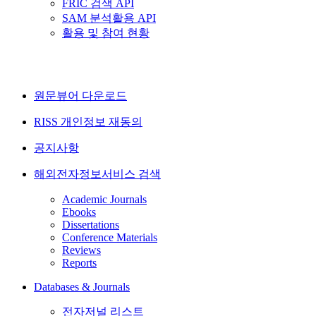
FRIC 검색 API
SAM 분석활용 API
활용 및 참여 현황
원문뷰어 다운로드
RISS 개인정보 재동의
공지사항
해외전자정보서비스 검색
Academic Journals
Ebooks
Dissertations
Conference Materials
Reviews
Reports
Databases & Journals
전자저널 리스트