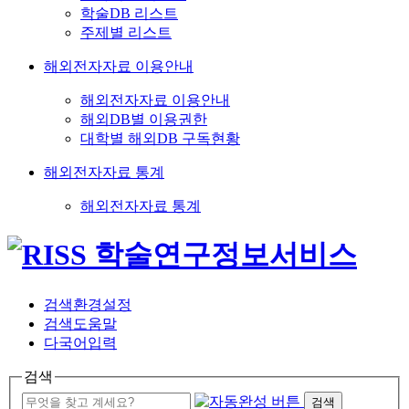
학술DB 리스트
주제별 리스트
해외전자자료 이용안내
해외전자자료 이용안내
해외DB별 이용권한
대학별 해외DB 구독현황
해외전자자료 통계
해외전자자료 통계
검색환경설정
검색도움말
다국어입력
검색
검색