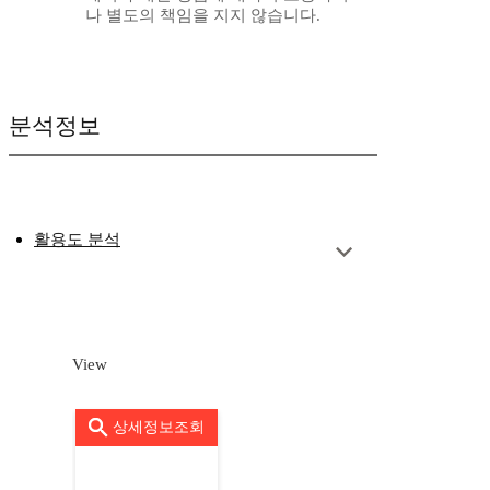
나 별도의 책임을 지지 않습니다.
분석정보
활용도 분석
View
상세정보조회