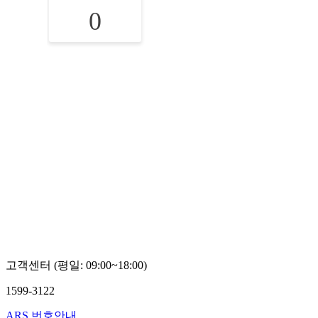
0
고객센터 (평일: 09:00~18:00)
1599-3122
ARS 번호안내