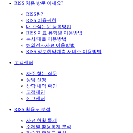
RISS 처음 방문 이세요?
RISS란?
RISS 이용권한
내 관심논문 등록방법
RISS 자료 유형별 이용방법
복사/대출 이용방법
해외전자자료 이용방법
RISS 정보취약계층 서비스 이용방법
고객센터
자주 찾는 질문
상담 신청
상담 내역 확인
고객제안
신고센터
RISS 활용도 분석
자료 현황 통계
주제별 활용통계 분석
학술지 활용도 분석