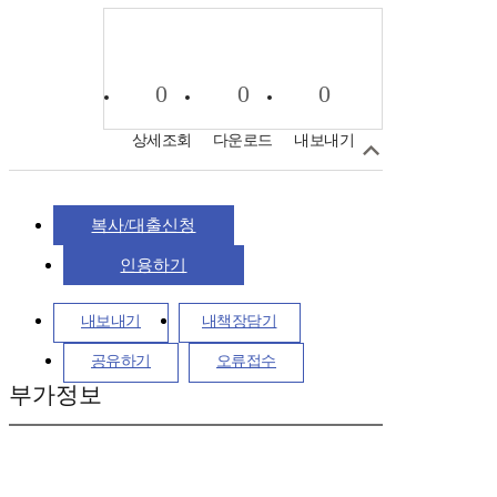
0
0
0
상세조회
다운로드
내보내기
복사/대출신청
인용하기
내보내기
내책장담기
공유하기
오류접수
부가정보