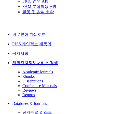
FRIC 검색 API
SAM 분석활용 API
활용 및 참여 현황
원문뷰어 다운로드
RISS 개인정보 재동의
공지사항
해외전자정보서비스 검색
Academic Journals
Ebooks
Dissertations
Conference Materials
Reviews
Reports
Databases & Journals
전자저널 리스트