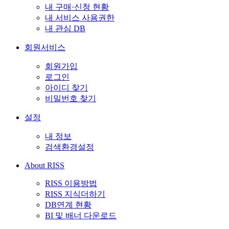
내 구매·신청 현황
내 서비스 사용권한
내 관심 DB
회원서비스
회원가입
로그인
아이디 찾기
비밀번호 찾기
설정
내 정보
검색환경설정
About RISS
RISS 이용방법
RISS 지식더하기
DB연계 현황
BI 및 배너 다운로드