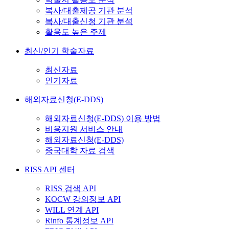
복사/대출제공 기관 분석
복사/대출신청 기관 분석
활용도 높은 주제
최신/인기 학술자료
최신자료
인기자료
해외자료신청(E-DDS)
해외자료신청(E-DDS) 이용 방법
비용지원 서비스 안내
해외자료신청(E-DDS)
중국대학 자료 검색
RISS API 센터
RISS 검색 API
KOCW 강의정보 API
WILL 연계 API
Rinfo 통계정보 API