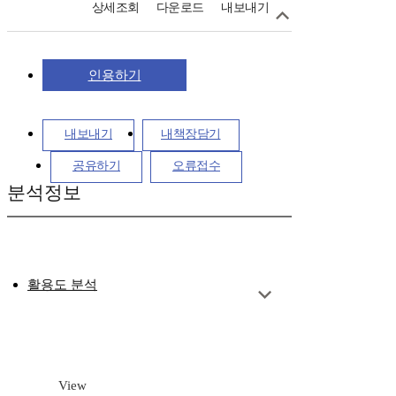
상세조회
다운로드
내보내기
인용하기
내보내기
내책장담기
공유하기
오류접수
분석정보
활용도 분석
View