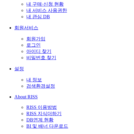
내 구매·신청 현황
내 서비스 사용권한
내 관심 DB
회원서비스
회원가입
로그인
아이디 찾기
비밀번호 찾기
설정
내 정보
검색환경설정
About RISS
RISS 이용방법
RISS 지식더하기
DB연계 현황
BI 및 배너 다운로드