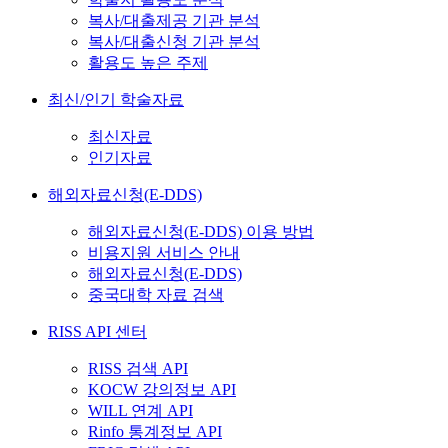
복사/대출제공 기관 분석
복사/대출신청 기관 분석
활용도 높은 주제
최신/인기 학술자료
최신자료
인기자료
해외자료신청(E-DDS)
해외자료신청(E-DDS) 이용 방법
비용지원 서비스 안내
해외자료신청(E-DDS)
중국대학 자료 검색
RISS API 센터
RISS 검색 API
KOCW 강의정보 API
WILL 연계 API
Rinfo 통계정보 API