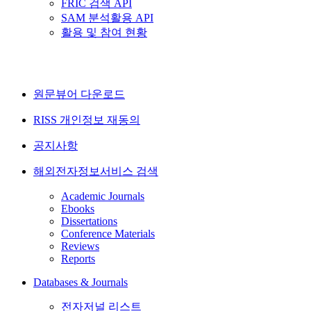
FRIC 검색 API
SAM 분석활용 API
활용 및 참여 현황
원문뷰어 다운로드
RISS 개인정보 재동의
공지사항
해외전자정보서비스 검색
Academic Journals
Ebooks
Dissertations
Conference Materials
Reviews
Reports
Databases & Journals
전자저널 리스트