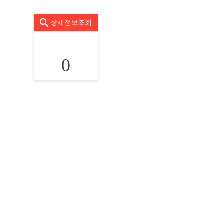
상세정보조회
0