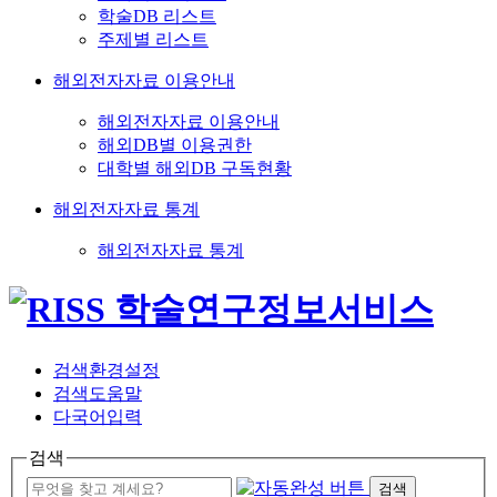
학술DB 리스트
주제별 리스트
해외전자자료 이용안내
해외전자자료 이용안내
해외DB별 이용권한
대학별 해외DB 구독현황
해외전자자료 통계
해외전자자료 통계
검색환경설정
검색도움말
다국어입력
검색
검색