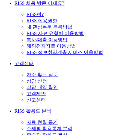
RISS 처음 방문 이세요?
RISS란?
RISS 이용권한
내 관심논문 등록방법
RISS 자료 유형별 이용방법
복사/대출 이용방법
해외전자자료 이용방법
RISS 정보취약계층 서비스 이용방법
고객센터
자주 찾는 질문
상담 신청
상담 내역 확인
고객제안
신고센터
RISS 활용도 분석
자료 현황 통계
주제별 활용통계 분석
학술지 활용도 분석