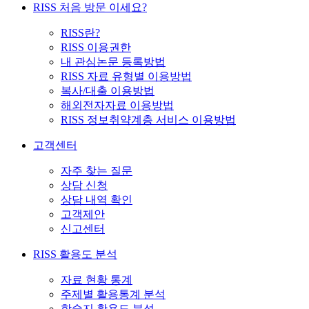
RISS 처음 방문 이세요?
RISS란?
RISS 이용권한
내 관심논문 등록방법
RISS 자료 유형별 이용방법
복사/대출 이용방법
해외전자자료 이용방법
RISS 정보취약계층 서비스 이용방법
고객센터
자주 찾는 질문
상담 신청
상담 내역 확인
고객제안
신고센터
RISS 활용도 분석
자료 현황 통계
주제별 활용통계 분석
학술지 활용도 분석