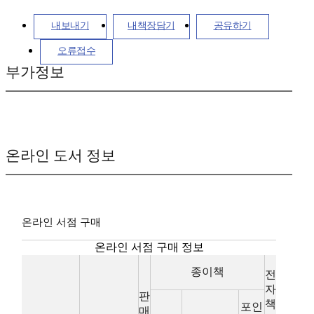
내보내기
내책장담기
공유하기
오류접수
부가정보
온라인 도서 정보
온라인 서점 구매
온라인 서점 구매 정보
종이책
전
자
판
책
포인
매