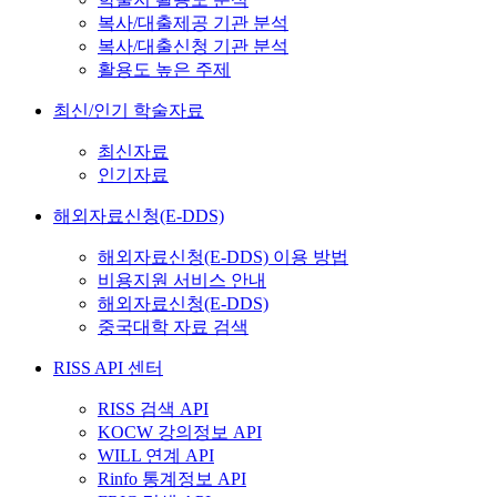
복사/대출제공 기관 분석
복사/대출신청 기관 분석
활용도 높은 주제
최신/인기 학술자료
최신자료
인기자료
해외자료신청(E-DDS)
해외자료신청(E-DDS) 이용 방법
비용지원 서비스 안내
해외자료신청(E-DDS)
중국대학 자료 검색
RISS API 센터
RISS 검색 API
KOCW 강의정보 API
WILL 연계 API
Rinfo 통계정보 API