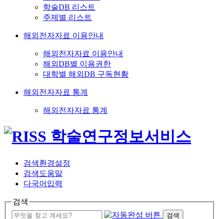
학술DB 리스트
주제별 리스트
해외전자자료 이용안내
해외전자자료 이용안내
해외DB별 이용권한
대학별 해외DB 구독현황
해외전자자료 통계
해외전자자료 통계
검색환경설정
검색도움말
다국어입력
검색
검색