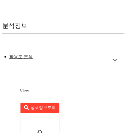
분석정보
활용도 분석
View
상세정보조회