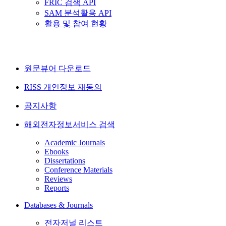
FRIC 검색 API
SAM 분석활용 API
활용 및 참여 현황
원문뷰어 다운로드
RISS 개인정보 재동의
공지사항
해외전자정보서비스 검색
Academic Journals
Ebooks
Dissertations
Conference Materials
Reviews
Reports
Databases & Journals
전자저널 리스트