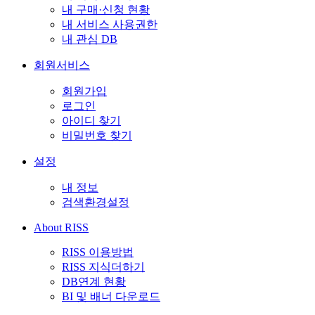
내 구매·신청 현황
내 서비스 사용권한
내 관심 DB
회원서비스
회원가입
로그인
아이디 찾기
비밀번호 찾기
설정
내 정보
검색환경설정
About RISS
RISS 이용방법
RISS 지식더하기
DB연계 현황
BI 및 배너 다운로드