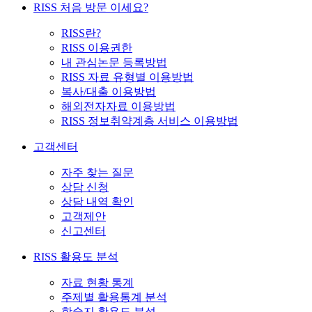
RISS 처음 방문 이세요?
RISS란?
RISS 이용권한
내 관심논문 등록방법
RISS 자료 유형별 이용방법
복사/대출 이용방법
해외전자자료 이용방법
RISS 정보취약계층 서비스 이용방법
고객센터
자주 찾는 질문
상담 신청
상담 내역 확인
고객제안
신고센터
RISS 활용도 분석
자료 현황 통계
주제별 활용통계 분석
학술지 활용도 분석