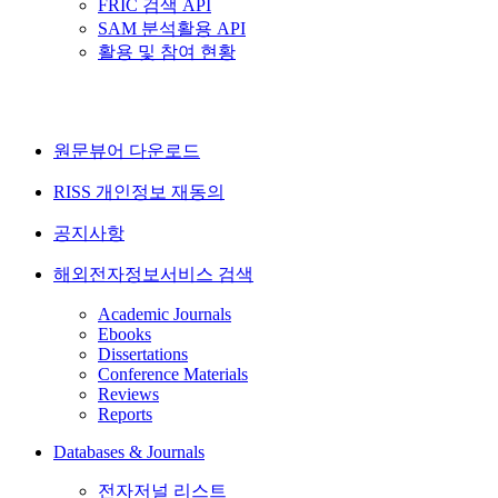
FRIC 검색 API
SAM 분석활용 API
활용 및 참여 현황
원문뷰어 다운로드
RISS 개인정보 재동의
공지사항
해외전자정보서비스 검색
Academic Journals
Ebooks
Dissertations
Conference Materials
Reviews
Reports
Databases & Journals
전자저널 리스트