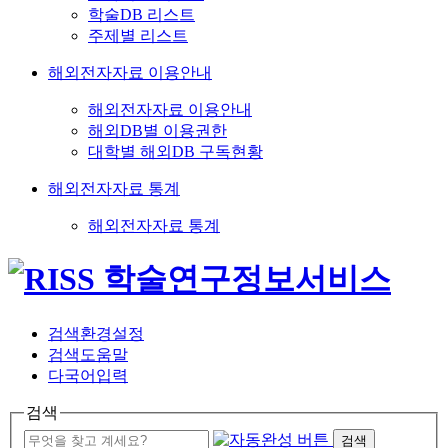
학술DB 리스트
주제별 리스트
해외전자자료 이용안내
해외전자자료 이용안내
해외DB별 이용권한
대학별 해외DB 구독현황
해외전자자료 통계
해외전자자료 통계
검색환경설정
검색도움말
다국어입력
검색
검색