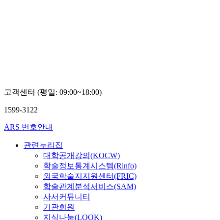
고객센터 (평일: 09:00~18:00)
1599-3122
ARS 번호안내
관련누리집
대학공개강의(KOCW)
학술정보통계시스템(Rinfo)
외국학술지지원센터(FRIC)
학술관계분석서비스(SAM)
사서커뮤니티
기관회원
지식나눔(LOOK)