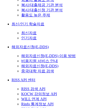
복사/대출제공 기관 분석
복사/대출신청 기관 분석
활용도 높은 주제
최신/인기 학술자료
최신자료
인기자료
해외자료신청(E-DDS)
해외자료신청(E-DDS) 이용 방법
비용지원 서비스 안내
해외자료신청(E-DDS)
중국대학 자료 검색
RISS API 센터
RISS 검색 API
KOCW 강의정보 API
WILL 연계 API
Rinfo 통계정보 API