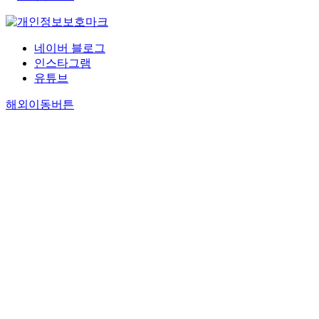
네이버 블로그
인스타그램
유튜브
해외이동버튼