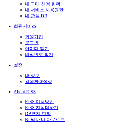
내 구매·신청 현황
내 서비스 사용권한
내 관심 DB
회원서비스
회원가입
로그인
아이디 찾기
비밀번호 찾기
설정
내 정보
검색환경설정
About RISS
RISS 이용방법
RISS 지식더하기
DB연계 현황
BI 및 배너 다운로드