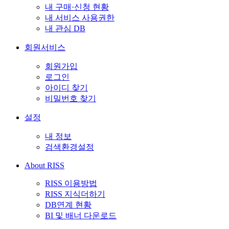
내 구매·신청 현황
내 서비스 사용권한
내 관심 DB
회원서비스
회원가입
로그인
아이디 찾기
비밀번호 찾기
설정
내 정보
검색환경설정
About RISS
RISS 이용방법
RISS 지식더하기
DB연계 현황
BI 및 배너 다운로드