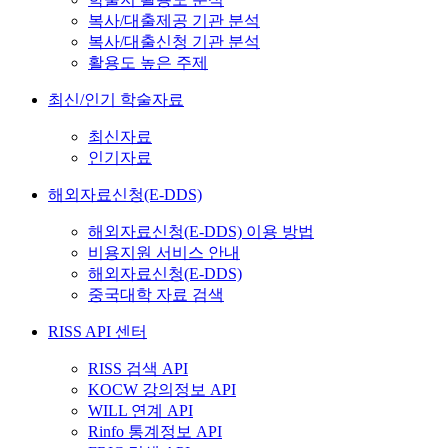
복사/대출제공 기관 분석
복사/대출신청 기관 분석
활용도 높은 주제
최신/인기 학술자료
최신자료
인기자료
해외자료신청(E-DDS)
해외자료신청(E-DDS) 이용 방법
비용지원 서비스 안내
해외자료신청(E-DDS)
중국대학 자료 검색
RISS API 센터
RISS 검색 API
KOCW 강의정보 API
WILL 연계 API
Rinfo 통계정보 API