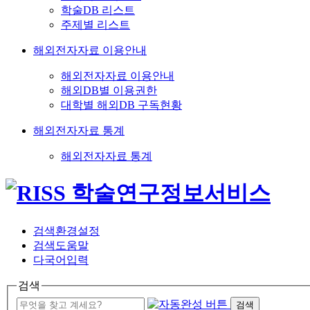
학술DB 리스트
주제별 리스트
해외전자자료 이용안내
해외전자자료 이용안내
해외DB별 이용권한
대학별 해외DB 구독현황
해외전자자료 통계
해외전자자료 통계
검색환경설정
검색도움말
다국어입력
검색
검색