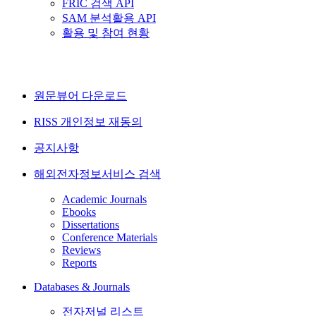
FRIC 검색 API
SAM 분석활용 API
활용 및 참여 현황
원문뷰어 다운로드
RISS 개인정보 재동의
공지사항
해외전자정보서비스 검색
Academic Journals
Ebooks
Dissertations
Conference Materials
Reviews
Reports
Databases & Journals
전자저널 리스트