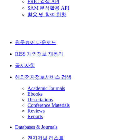
FRIC 검색 API
SAM 분석활용 API
활용 및 참여 현황
원문뷰어 다운로드
RISS 개인정보 재동의
공지사항
해외전자정보서비스 검색
Academic Journals
Ebooks
Dissertations
Conference Materials
Reviews
Reports
Databases & Journals
전자저널 리스트