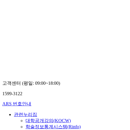
고객센터 (평일: 09:00~18:00)
1599-3122
ARS 번호안내
관련누리집
대학공개강의(KOCW)
학술정보통계시스템(Rinfo)