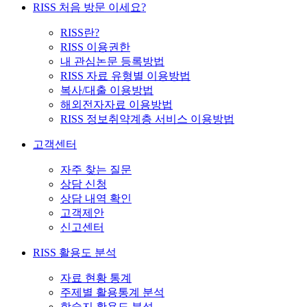
RISS 처음 방문 이세요?
RISS란?
RISS 이용권한
내 관심논문 등록방법
RISS 자료 유형별 이용방법
복사/대출 이용방법
해외전자자료 이용방법
RISS 정보취약계층 서비스 이용방법
고객센터
자주 찾는 질문
상담 신청
상담 내역 확인
고객제안
신고센터
RISS 활용도 분석
자료 현황 통계
주제별 활용통계 분석
학술지 활용도 분석