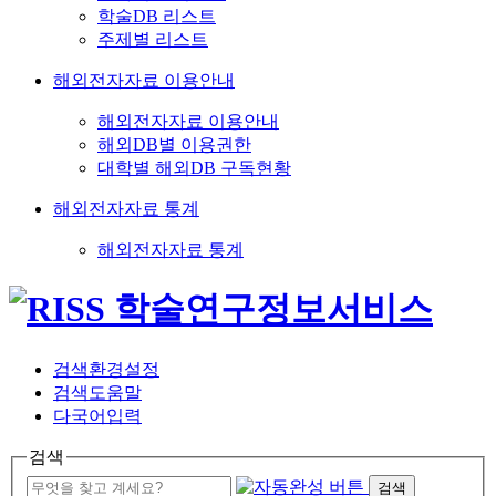
학술DB 리스트
주제별 리스트
해외전자자료 이용안내
해외전자자료 이용안내
해외DB별 이용권한
대학별 해외DB 구독현황
해외전자자료 통계
해외전자자료 통계
검색환경설정
검색도움말
다국어입력
검색
검색