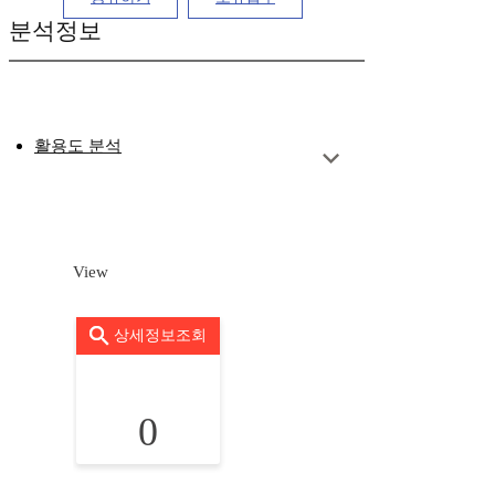
분석정보
활용도 분석
View
상세정보조회
0