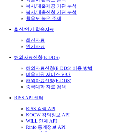
복사/대출제공 기관 분석
복사/대출신청 기관 분석
활용도 높은 주제
최신/인기 학술자료
최신자료
인기자료
해외자료신청(E-DDS)
해외자료신청(E-DDS) 이용 방법
비용지원 서비스 안내
해외자료신청(E-DDS)
중국대학 자료 검색
RISS API 센터
RISS 검색 API
KOCW 강의정보 API
WILL 연계 API
Rinfo 통계정보 API