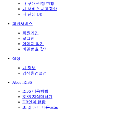
내 구매·신청 현황
내 서비스 사용권한
내 관심 DB
회원서비스
회원가입
로그인
아이디 찾기
비밀번호 찾기
설정
내 정보
검색환경설정
About RISS
RISS 이용방법
RISS 지식더하기
DB연계 현황
BI 및 배너 다운로드