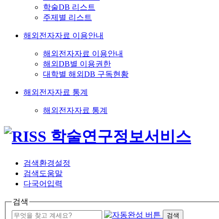
학술DB 리스트
주제별 리스트
해외전자자료 이용안내
해외전자자료 이용안내
해외DB별 이용권한
대학별 해외DB 구독현황
해외전자자료 통계
해외전자자료 통계
검색환경설정
검색도움말
다국어입력
검색
검색