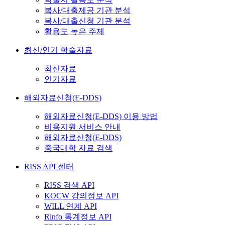
복사/대출제공 기관 분석
복사/대출신청 기관 분석
활용도 높은 주제
최신/인기 학술자료
최신자료
인기자료
해외자료신청(E-DDS)
해외자료신청(E-DDS) 이용 방법
비용지원 서비스 안내
해외자료신청(E-DDS)
중국대학 자료 검색
RISS API 센터
RISS 검색 API
KOCW 강의정보 API
WILL 연계 API
Rinfo 통계정보 API