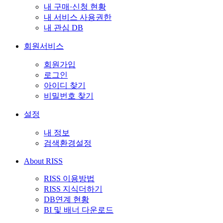
내 구매·신청 현황
내 서비스 사용권한
내 관심 DB
회원서비스
회원가입
로그인
아이디 찾기
비밀번호 찾기
설정
내 정보
검색환경설정
About RISS
RISS 이용방법
RISS 지식더하기
DB연계 현황
BI 및 배너 다운로드