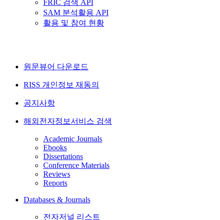
FRIC 검색 API
SAM 분석활용 API
활용 및 참여 현황
원문뷰어 다운로드
RISS 개인정보 재동의
공지사항
해외전자정보서비스 검색
Academic Journals
Ebooks
Dissertations
Conference Materials
Reviews
Reports
Databases & Journals
전자저널 리스트