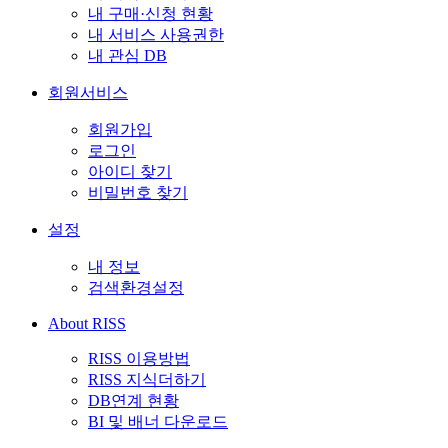
내 구매·신청 현황
내 서비스 사용권한
내 관심 DB
회원서비스
회원가입
로그인
아이디 찾기
비밀번호 찾기
설정
내 정보
검색환경설정
About RISS
RISS 이용방법
RISS 지식더하기
DB연계 현황
BI 및 배너 다운로드