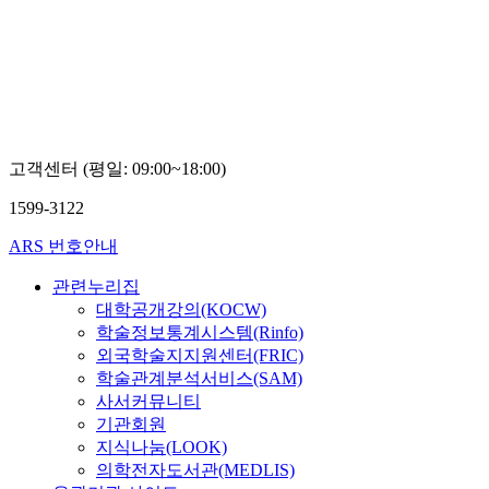
고객센터 (평일: 09:00~18:00)
1599-3122
ARS 번호안내
관련누리집
대학공개강의(KOCW)
학술정보통계시스템(Rinfo)
외국학술지지원센터(FRIC)
학술관계분석서비스(SAM)
사서커뮤니티
기관회원
지식나눔(LOOK)
의학전자도서관(MEDLIS)