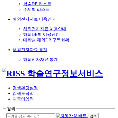
학술DB 리스트
주제별 리스트
해외전자자료 이용안내
해외전자자료 이용안내
해외DB별 이용권한
대학별 해외DB 구독현황
해외전자자료 통계
해외전자자료 통계
검색환경설정
검색도움말
다국어입력
검색
검색