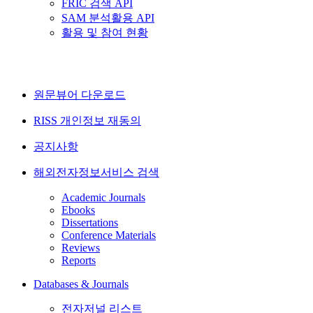
FRIC 검색 API
SAM 분석활용 API
활용 및 참여 현황
원문뷰어 다운로드
RISS 개인정보 재동의
공지사항
해외전자정보서비스 검색
Academic Journals
Ebooks
Dissertations
Conference Materials
Reviews
Reports
Databases & Journals
전자저널 리스트