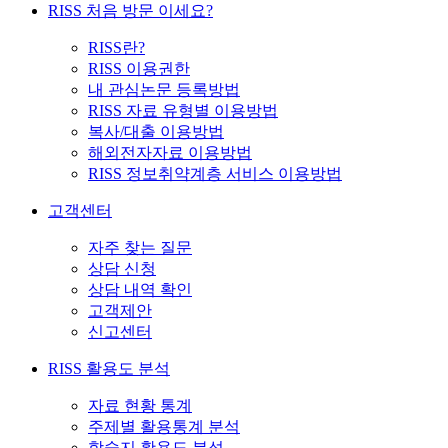
RISS 처음 방문 이세요?
RISS란?
RISS 이용권한
내 관심논문 등록방법
RISS 자료 유형별 이용방법
복사/대출 이용방법
해외전자자료 이용방법
RISS 정보취약계층 서비스 이용방법
고객센터
자주 찾는 질문
상담 신청
상담 내역 확인
고객제안
신고센터
RISS 활용도 분석
자료 현황 통계
주제별 활용통계 분석
학술지 활용도 분석