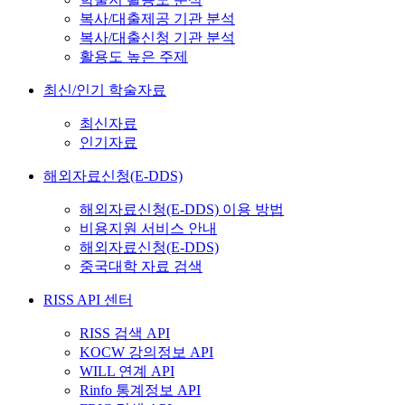
복사/대출제공 기관 분석
복사/대출신청 기관 분석
활용도 높은 주제
최신/인기 학술자료
최신자료
인기자료
해외자료신청(E-DDS)
해외자료신청(E-DDS) 이용 방법
비용지원 서비스 안내
해외자료신청(E-DDS)
중국대학 자료 검색
RISS API 센터
RISS 검색 API
KOCW 강의정보 API
WILL 연계 API
Rinfo 통계정보 API