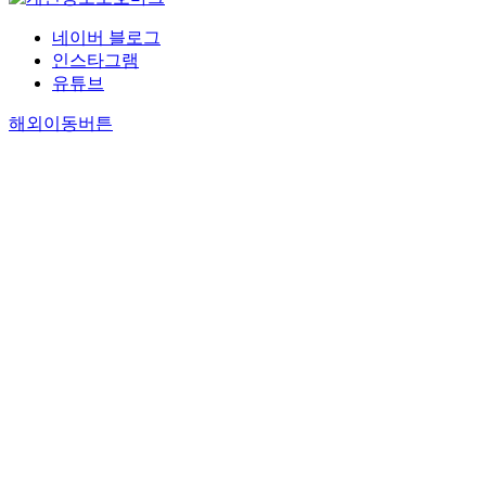
네이버 블로그
인스타그램
유튜브
해외이동버튼