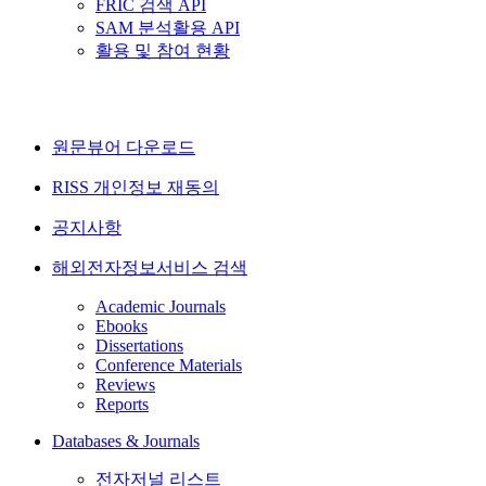
FRIC 검색 API
SAM 분석활용 API
활용 및 참여 현황
원문뷰어 다운로드
RISS 개인정보 재동의
공지사항
해외전자정보서비스 검색
Academic Journals
Ebooks
Dissertations
Conference Materials
Reviews
Reports
Databases & Journals
전자저널 리스트