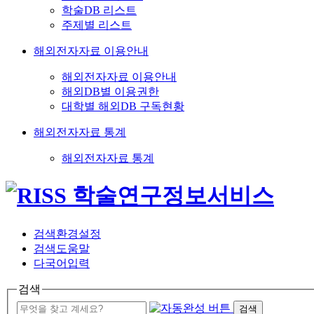
학술DB 리스트
주제별 리스트
해외전자자료 이용안내
해외전자자료 이용안내
해외DB별 이용권한
대학별 해외DB 구독현황
해외전자자료 통계
해외전자자료 통계
검색환경설정
검색도움말
다국어입력
검색
검색