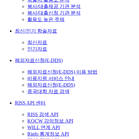
복사/대출제공 기관 분석
복사/대출신청 기관 분석
활용도 높은 주제
최신/인기 학술자료
최신자료
인기자료
해외자료신청(E-DDS)
해외자료신청(E-DDS) 이용 방법
비용지원 서비스 안내
해외자료신청(E-DDS)
중국대학 자료 검색
RISS API 센터
RISS 검색 API
KOCW 강의정보 API
WILL 연계 API
Rinfo 통계정보 API