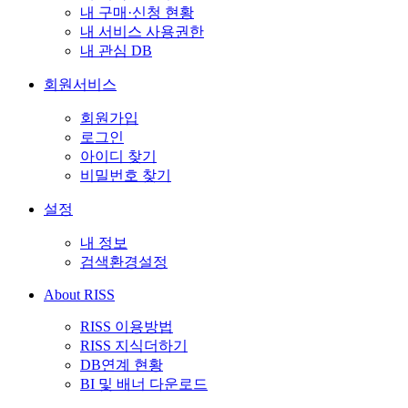
내 구매·신청 현황
내 서비스 사용권한
내 관심 DB
회원서비스
회원가입
로그인
아이디 찾기
비밀번호 찾기
설정
내 정보
검색환경설정
About RISS
RISS 이용방법
RISS 지식더하기
DB연계 현황
BI 및 배너 다운로드