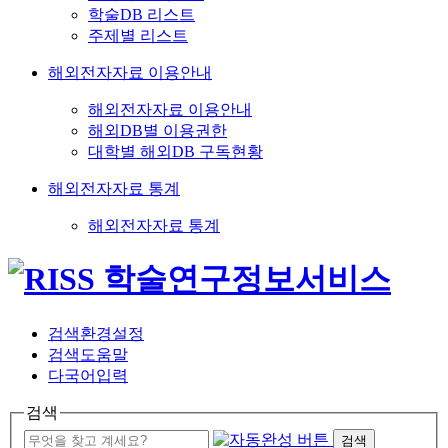
학술DB 리스트
주제별 리스트
해외전자자료 이용안내
해외전자자료 이용안내
해외DB별 이용권한
대학별 해외DB 구독현황
해외전자자료 통계
해외전자자료 통계
검색환경설정
검색도움말
다국어입력
검색
검색