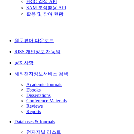
FRIC 검색 API
SAM 분석활용 API
활용 및 참여 현황
원문뷰어 다운로드
RISS 개인정보 재동의
공지사항
해외전자정보서비스 검색
Academic Journals
Ebooks
Dissertations
Conference Materials
Reviews
Reports
Databases & Journals
전자저널 리스트