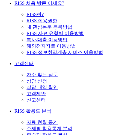
RISS 처음 방문 이세요?
RISS란?
RISS 이용권한
내 관심논문 등록방법
RISS 자료 유형별 이용방법
복사/대출 이용방법
해외전자자료 이용방법
RISS 정보취약계층 서비스 이용방법
고객센터
자주 찾는 질문
상담 신청
상담 내역 확인
고객제안
신고센터
RISS 활용도 분석
자료 현황 통계
주제별 활용통계 분석
학술지 활용도 분석