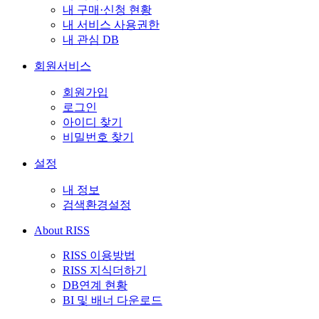
내 구매·신청 현황
내 서비스 사용권한
내 관심 DB
회원서비스
회원가입
로그인
아이디 찾기
비밀번호 찾기
설정
내 정보
검색환경설정
About RISS
RISS 이용방법
RISS 지식더하기
DB연계 현황
BI 및 배너 다운로드