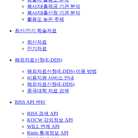
복사/대출제공 기관 분석
복사/대출신청 기관 분석
활용도 높은 주제
최신/인기 학술자료
최신자료
인기자료
해외자료신청(E-DDS)
해외자료신청(E-DDS) 이용 방법
비용지원 서비스 안내
해외자료신청(E-DDS)
중국대학 자료 검색
RISS API 센터
RISS 검색 API
KOCW 강의정보 API
WILL 연계 API
Rinfo 통계정보 API