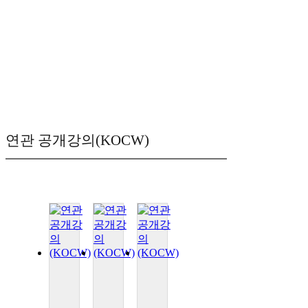
연관 공개강의(KOCW)