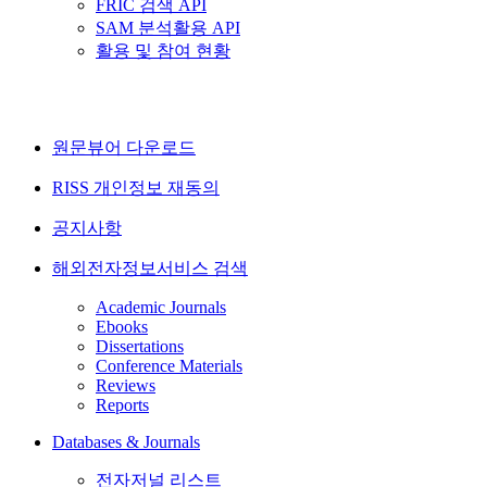
FRIC 검색 API
SAM 분석활용 API
활용 및 참여 현황
원문뷰어 다운로드
RISS 개인정보 재동의
공지사항
해외전자정보서비스 검색
Academic Journals
Ebooks
Dissertations
Conference Materials
Reviews
Reports
Databases & Journals
전자저널 리스트