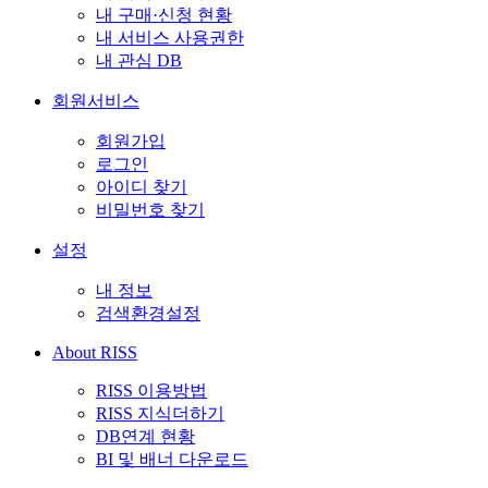
내 구매·신청 현황
내 서비스 사용권한
내 관심 DB
회원서비스
회원가입
로그인
아이디 찾기
비밀번호 찾기
설정
내 정보
검색환경설정
About RISS
RISS 이용방법
RISS 지식더하기
DB연계 현황
BI 및 배너 다운로드