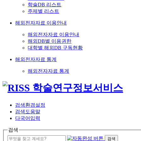
학술DB 리스트
주제별 리스트
해외전자자료 이용안내
해외전자자료 이용안내
해외DB별 이용권한
대학별 해외DB 구독현황
해외전자자료 통계
해외전자자료 통계
검색환경설정
검색도움말
다국어입력
검색
검색