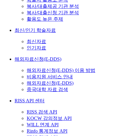
복사/대출제공 기관 분석
복사/대출신청 기관 분석
활용도 높은 주제
최신/인기 학술자료
최신자료
인기자료
해외자료신청(E-DDS)
해외자료신청(E-DDS) 이용 방법
비용지원 서비스 안내
해외자료신청(E-DDS)
중국대학 자료 검색
RISS API 센터
RISS 검색 API
KOCW 강의정보 API
WILL 연계 API
Rinfo 통계정보 API