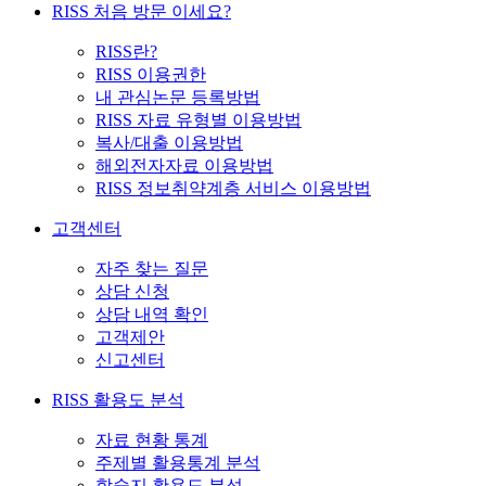
RISS 처음 방문 이세요?
RISS란?
RISS 이용권한
내 관심논문 등록방법
RISS 자료 유형별 이용방법
복사/대출 이용방법
해외전자자료 이용방법
RISS 정보취약계층 서비스 이용방법
고객센터
자주 찾는 질문
상담 신청
상담 내역 확인
고객제안
신고센터
RISS 활용도 분석
자료 현황 통계
주제별 활용통계 분석
학술지 활용도 분석