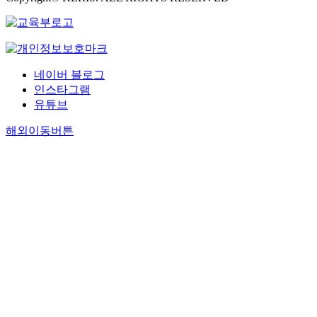
네이버 블로그
인스타그램
유튜브
해외이동버튼