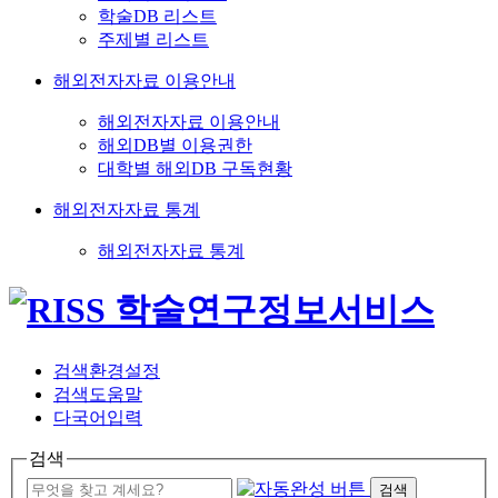
학술DB 리스트
주제별 리스트
해외전자자료 이용안내
해외전자자료 이용안내
해외DB별 이용권한
대학별 해외DB 구독현황
해외전자자료 통계
해외전자자료 통계
검색환경설정
검색도움말
다국어입력
검색
검색