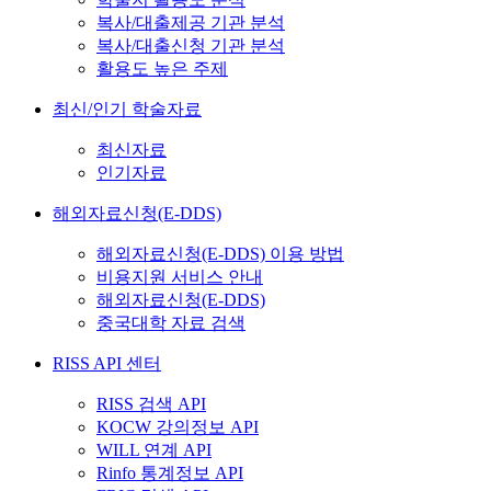
복사/대출제공 기관 분석
복사/대출신청 기관 분석
활용도 높은 주제
최신/인기 학술자료
최신자료
인기자료
해외자료신청(E-DDS)
해외자료신청(E-DDS) 이용 방법
비용지원 서비스 안내
해외자료신청(E-DDS)
중국대학 자료 검색
RISS API 센터
RISS 검색 API
KOCW 강의정보 API
WILL 연계 API
Rinfo 통계정보 API