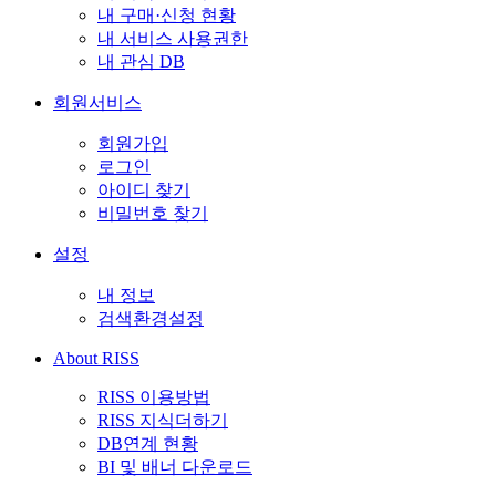
내 구매·신청 현황
내 서비스 사용권한
내 관심 DB
회원서비스
회원가입
로그인
아이디 찾기
비밀번호 찾기
설정
내 정보
검색환경설정
About RISS
RISS 이용방법
RISS 지식더하기
DB연계 현황
BI 및 배너 다운로드