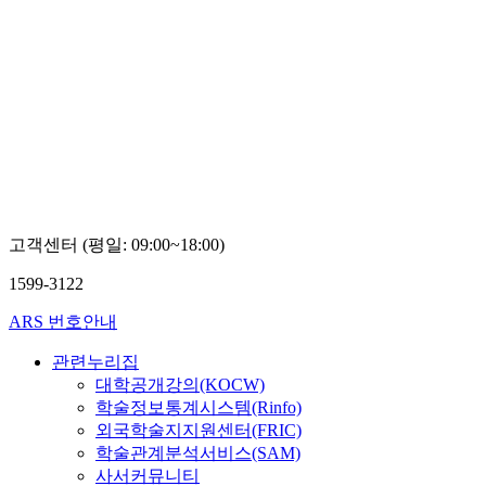
고객센터 (평일: 09:00~18:00)
1599-3122
ARS 번호안내
관련누리집
대학공개강의(KOCW)
학술정보통계시스템(Rinfo)
외국학술지지원센터(FRIC)
학술관계분석서비스(SAM)
사서커뮤니티