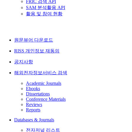
FRIC 검색 API
SAM 분석활용 API
활용 및 참여 현황
원문뷰어 다운로드
RISS 개인정보 재동의
공지사항
해외전자정보서비스 검색
Academic Journals
Ebooks
Dissertations
Conference Materials
Reviews
Reports
Databases & Journals
전자저널 리스트