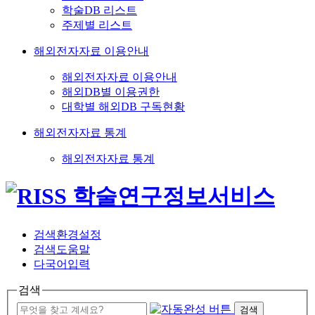
학술DB 리스트
주제별 리스트
해외전자자료 이용안내
해외전자자료 이용안내
해외DB별 이용권한
대학별 해외DB 구독현황
해외전자자료 통계
해외전자자료 통계
검색환경설정
검색도움말
다국어입력
검색
검색