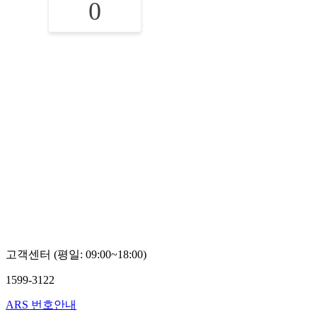
0
고객센터 (평일: 09:00~18:00)
1599-3122
ARS 번호안내