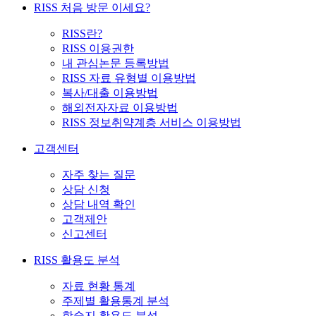
RISS 처음 방문 이세요?
RISS란?
RISS 이용권한
내 관심논문 등록방법
RISS 자료 유형별 이용방법
복사/대출 이용방법
해외전자자료 이용방법
RISS 정보취약계층 서비스 이용방법
고객센터
자주 찾는 질문
상담 신청
상담 내역 확인
고객제안
신고센터
RISS 활용도 분석
자료 현황 통계
주제별 활용통계 분석
학술지 활용도 분석