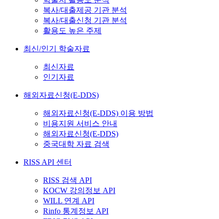
복사/대출제공 기관 분석
복사/대출신청 기관 분석
활용도 높은 주제
최신/인기 학술자료
최신자료
인기자료
해외자료신청(E-DDS)
해외자료신청(E-DDS) 이용 방법
비용지원 서비스 안내
해외자료신청(E-DDS)
중국대학 자료 검색
RISS API 센터
RISS 검색 API
KOCW 강의정보 API
WILL 연계 API
Rinfo 통계정보 API