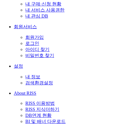
내 구매·신청 현황
내 서비스 사용권한
내 관심 DB
회원서비스
회원가입
로그인
아이디 찾기
비밀번호 찾기
설정
내 정보
검색환경설정
About RISS
RISS 이용방법
RISS 지식더하기
DB연계 현황
BI 및 배너 다운로드