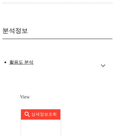
분석정보
활용도 분석
View
상세정보조회