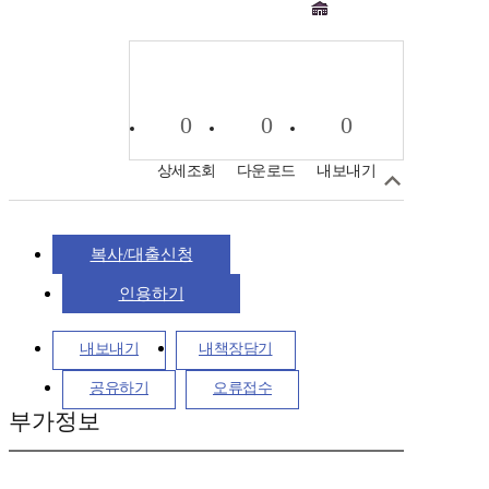
0
0
0
상세조회
다운로드
내보내기
복사/대출신청
인용하기
내보내기
내책장담기
공유하기
오류접수
부가정보