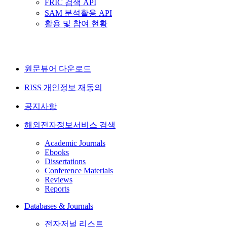
FRIC 검색 API
SAM 분석활용 API
활용 및 참여 현황
원문뷰어 다운로드
RISS 개인정보 재동의
공지사항
해외전자정보서비스 검색
Academic Journals
Ebooks
Dissertations
Conference Materials
Reviews
Reports
Databases & Journals
전자저널 리스트