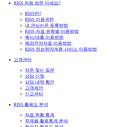
RISS 처음 방문 이세요?
RISS란?
RISS 이용권한
내 관심논문 등록방법
RISS 자료 유형별 이용방법
복사/대출 이용방법
해외전자자료 이용방법
RISS 정보취약계층 서비스 이용방법
고객센터
자주 찾는 질문
상담 신청
상담 내역 확인
고객제안
신고센터
RISS 활용도 분석
자료 현황 통계
주제별 활용통계 분석
학술지 활용도 분석