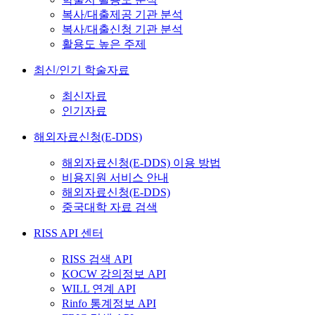
복사/대출제공 기관 분석
복사/대출신청 기관 분석
활용도 높은 주제
최신/인기 학술자료
최신자료
인기자료
해외자료신청(E-DDS)
해외자료신청(E-DDS) 이용 방법
비용지원 서비스 안내
해외자료신청(E-DDS)
중국대학 자료 검색
RISS API 센터
RISS 검색 API
KOCW 강의정보 API
WILL 연계 API
Rinfo 통계정보 API