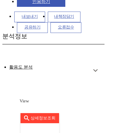
인용하기
내보내기
내책장담기
공유하기
오류접수
분석정보
활용도 분석
View
상세정보조회