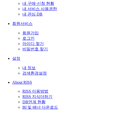
내 구매·신청 현황
내 서비스 사용권한
내 관심 DB
회원서비스
회원가입
로그인
아이디 찾기
비밀번호 찾기
설정
내 정보
검색환경설정
About RISS
RISS 이용방법
RISS 지식더하기
DB연계 현황
BI 및 배너 다운로드