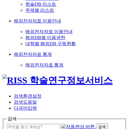
학술DB 리스트
주제별 리스트
해외전자자료 이용안내
해외전자자료 이용안내
해외DB별 이용권한
대학별 해외DB 구독현황
해외전자자료 통계
해외전자자료 통계
검색환경설정
검색도움말
다국어입력
검색
검색