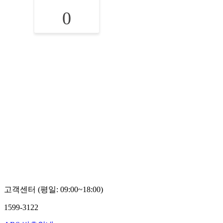
0
고객센터 (평일: 09:00~18:00)
1599-3122