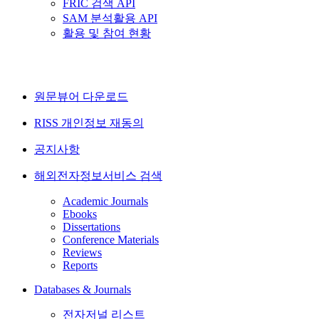
FRIC 검색 API
SAM 분석활용 API
활용 및 참여 현황
원문뷰어 다운로드
RISS 개인정보 재동의
공지사항
해외전자정보서비스 검색
Academic Journals
Ebooks
Dissertations
Conference Materials
Reviews
Reports
Databases & Journals
전자저널 리스트