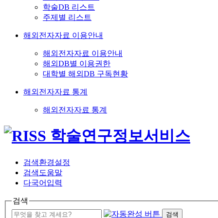
학술DB 리스트
주제별 리스트
해외전자자료 이용안내
해외전자자료 이용안내
해외DB별 이용권한
대학별 해외DB 구독현황
해외전자자료 통계
해외전자자료 통계
검색환경설정
검색도움말
다국어입력
검색
검색