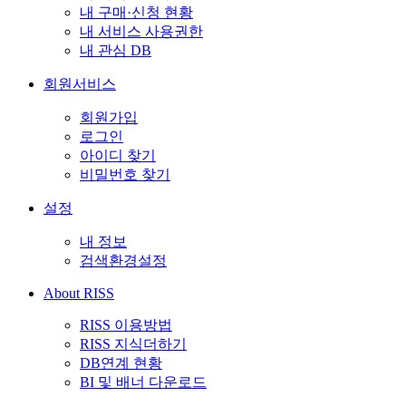
내 구매·신청 현황
내 서비스 사용권한
내 관심 DB
회원서비스
회원가입
로그인
아이디 찾기
비밀번호 찾기
설정
내 정보
검색환경설정
About RISS
RISS 이용방법
RISS 지식더하기
DB연계 현황
BI 및 배너 다운로드