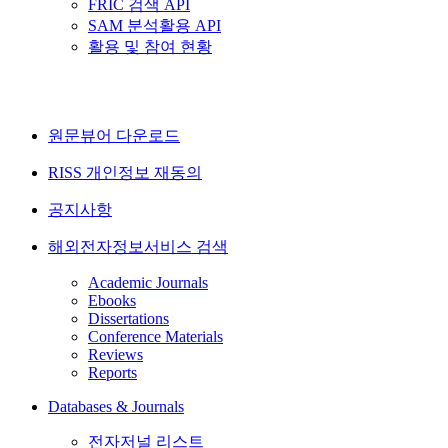
FRIC 검색 API
SAM 분석활용 API
활용 및 참여 현황
원문뷰어 다운로드
RISS 개인정보 재동의
공지사항
해외전자정보서비스 검색
Academic Journals
Ebooks
Dissertations
Conference Materials
Reviews
Reports
Databases & Journals
전자저널 리스트