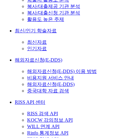
복사/대출제공 기관 분석
복사/대출신청 기관 분석
활용도 높은 주제
최신/인기 학술자료
최신자료
인기자료
해외자료신청(E-DDS)
해외자료신청(E-DDS) 이용 방법
비용지원 서비스 안내
해외자료신청(E-DDS)
중국대학 자료 검색
RISS API 센터
RISS 검색 API
KOCW 강의정보 API
WILL 연계 API
Rinfo 통계정보 API