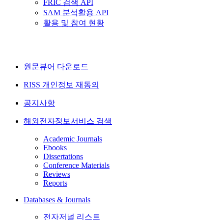
FRIC 검색 API
SAM 분석활용 API
활용 및 참여 현황
원문뷰어 다운로드
RISS 개인정보 재동의
공지사항
해외전자정보서비스 검색
Academic Journals
Ebooks
Dissertations
Conference Materials
Reviews
Reports
Databases & Journals
전자저널 리스트