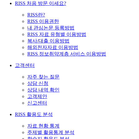
RISS 처음 방문 이세요?
RISS란?
RISS 이용권한
내 관심논문 등록방법
RISS 자료 유형별 이용방법
복사/대출 이용방법
해외전자자료 이용방법
RISS 정보취약계층 서비스 이용방법
고객센터
자주 찾는 질문
상담 신청
상담 내역 확인
고객제안
신고센터
RISS 활용도 분석
자료 현황 통계
주제별 활용통계 분석
학술지 활용도 분석