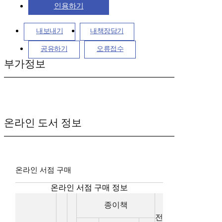
인용하기
내보내기
내책장담기
공유하기
오류접수
부가정보
온라인 도서 정보
온라인 서점 구매
온라인 서점 구매 정보
종이책
전