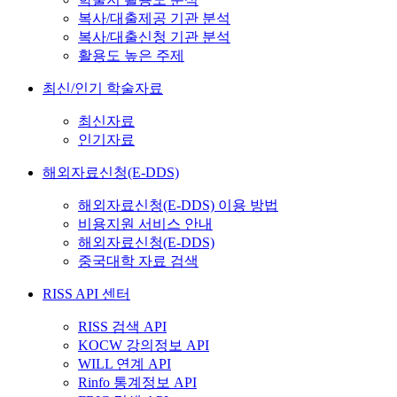
복사/대출제공 기관 분석
복사/대출신청 기관 분석
활용도 높은 주제
최신/인기 학술자료
최신자료
인기자료
해외자료신청(E-DDS)
해외자료신청(E-DDS) 이용 방법
비용지원 서비스 안내
해외자료신청(E-DDS)
중국대학 자료 검색
RISS API 센터
RISS 검색 API
KOCW 강의정보 API
WILL 연계 API
Rinfo 통계정보 API