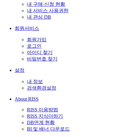
내 구매·신청 현황
내 서비스 사용권한
내 관심 DB
회원서비스
회원가입
로그인
아이디 찾기
비밀번호 찾기
설정
내 정보
검색환경설정
About RISS
RISS 이용방법
RISS 지식더하기
DB연계 현황
BI 및 배너 다운로드