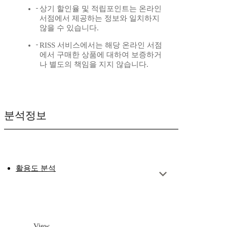
상기 할인율 및 적립포인트는 온라인
서점에서 제공하는 정보와 일치하지
않을 수 있습니다.
RISS 서비스에서는 해당 온라인 서점
에서 구매한 상품에 대하여 보증하거
나 별도의 책임을 지지 않습니다.
분석정보
활용도 분석
View