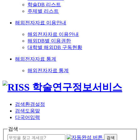
학술DB 리스트
주제별 리스트
해외전자자료 이용안내
해외전자자료 이용안내
해외DB별 이용권한
대학별 해외DB 구독현황
해외전자자료 통계
해외전자자료 통계
검색환경설정
검색도움말
다국어입력
검색
검색