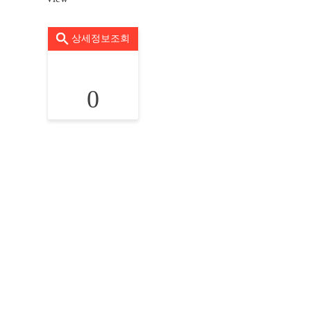
상세정보조회
0