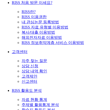
RISS 처음 방문 이세요?
RISS란?
RISS 이용권한
내 관심논문 등록방법
RISS 자료 유형별 이용방법
복사/대출 이용방법
해외전자자료 이용방법
RISS 정보취약계층 서비스 이용방법
고객센터
자주 찾는 질문
상담 신청
상담 내역 확인
고객제안
신고센터
RISS 활용도 분석
자료 현황 통계
주제별 활용통계 분석
학술지 활용도 분석