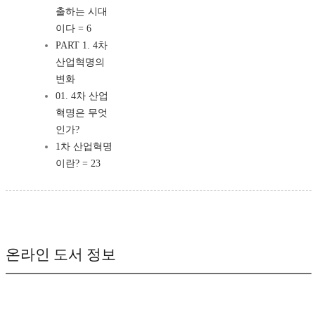
출하는 시대
이다 = 6
PART 1. 4차
산업혁명의
변화
01. 4차 산업
혁명은 무엇
인가?
1차 산업혁명
이란? = 23
온라인 도서 정보