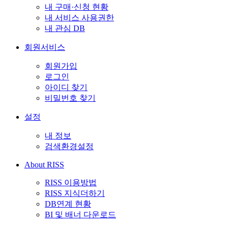
내 구매·신청 현황
내 서비스 사용권한
내 관심 DB
회원서비스
회원가입
로그인
아이디 찾기
비밀번호 찾기
설정
내 정보
검색환경설정
About RISS
RISS 이용방법
RISS 지식더하기
DB연계 현황
BI 및 배너 다운로드