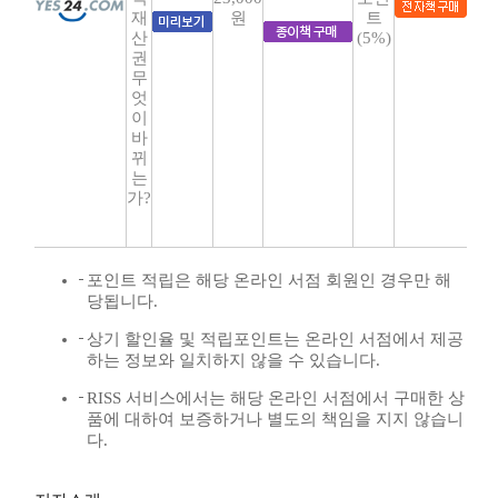
재
원
트
산
(5%)
권
무
엇
이
바
뀌
는
가?
포인트 적립은 해당 온라인 서점 회원인 경우만 해
당됩니다.
상기 할인율 및 적립포인트는 온라인 서점에서 제공
하는 정보와 일치하지 않을 수 있습니다.
RISS 서비스에서는 해당 온라인 서점에서 구매한 상
품에 대하여 보증하거나 별도의 책임을 지지 않습니
다.