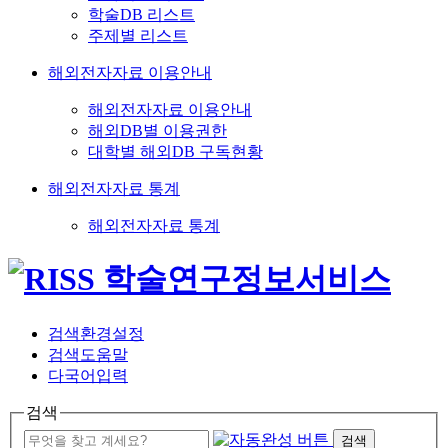
학술DB 리스트
주제별 리스트
해외전자자료 이용안내
해외전자자료 이용안내
해외DB별 이용권한
대학별 해외DB 구독현황
해외전자자료 통계
해외전자자료 통계
검색환경설정
검색도움말
다국어입력
검색
검색