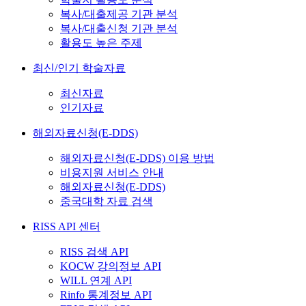
복사/대출제공 기관 분석
복사/대출신청 기관 분석
활용도 높은 주제
최신/인기 학술자료
최신자료
인기자료
해외자료신청(E-DDS)
해외자료신청(E-DDS) 이용 방법
비용지원 서비스 안내
해외자료신청(E-DDS)
중국대학 자료 검색
RISS API 센터
RISS 검색 API
KOCW 강의정보 API
WILL 연계 API
Rinfo 통계정보 API