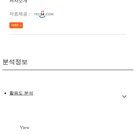
저자소개
자료제공 :
분석정보
활용도 분석
View