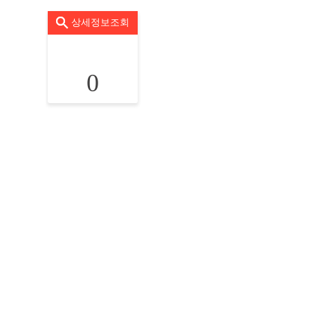
상세정보조회
0