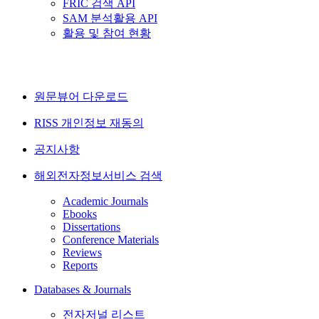
FRIC 검색 API
SAM 분석활용 API
활용 및 참여 현황
원문뷰어 다운로드
RISS 개인정보 재동의
공지사항
해외전자정보서비스 검색
Academic Journals
Ebooks
Dissertations
Conference Materials
Reviews
Reports
Databases & Journals
전자저널 리스트