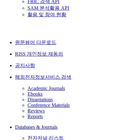
FRIC 검색 API
SAM 분석활용 API
활용 및 참여 현황
원문뷰어 다운로드
RISS 개인정보 재동의
공지사항
해외전자정보서비스 검색
Academic Journals
Ebooks
Dissertations
Conference Materials
Reviews
Reports
Databases & Journals
전자저널 리스트