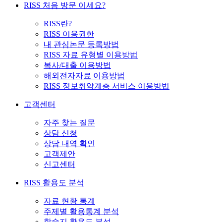
RISS 처음 방문 이세요?
RISS란?
RISS 이용권한
내 관심논문 등록방법
RISS 자료 유형별 이용방법
복사/대출 이용방법
해외전자자료 이용방법
RISS 정보취약계층 서비스 이용방법
고객센터
자주 찾는 질문
상담 신청
상담 내역 확인
고객제안
신고센터
RISS 활용도 분석
자료 현황 통계
주제별 활용통계 분석
학술지 활용도 분석