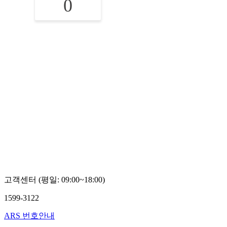
0
고객센터 (평일: 09:00~18:00)
1599-3122
ARS 번호안내