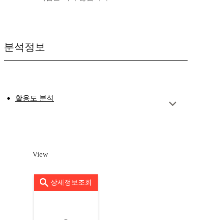
분석정보
활용도 분석
View
상세정보조회