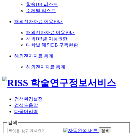
학술DB 리스트
주제별 리스트
해외전자자료 이용안내
해외전자자료 이용안내
해외DB별 이용권한
대학별 해외DB 구독현황
해외전자자료 통계
해외전자자료 통계
검색환경설정
검색도움말
다국어입력
검색
검색