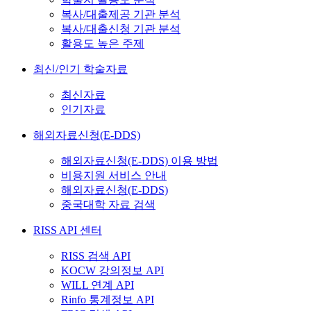
복사/대출제공 기관 분석
복사/대출신청 기관 분석
활용도 높은 주제
최신/인기 학술자료
최신자료
인기자료
해외자료신청(E-DDS)
해외자료신청(E-DDS) 이용 방법
비용지원 서비스 안내
해외자료신청(E-DDS)
중국대학 자료 검색
RISS API 센터
RISS 검색 API
KOCW 강의정보 API
WILL 연계 API
Rinfo 통계정보 API