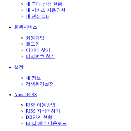
내 구매·신청 현황
내 서비스 사용권한
내 관심 DB
회원서비스
회원가입
로그인
아이디 찾기
비밀번호 찾기
설정
내 정보
검색환경설정
About RISS
RISS 이용방법
RISS 지식더하기
DB연계 현황
BI 및 배너 다운로드