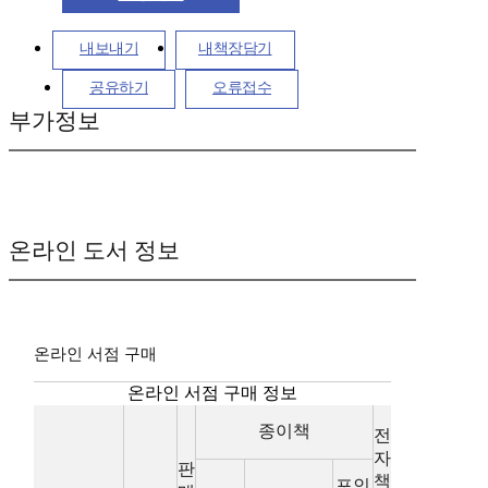
내보내기
내책장담기
공유하기
오류접수
부가정보
온라인 도서 정보
온라인 서점 구매
온라인 서점 구매 정보
종이책
전
자
판
책
포인