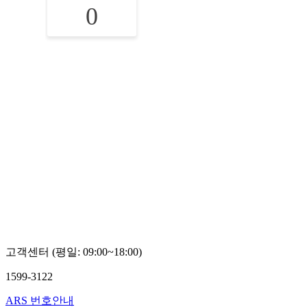
0
고객센터 (평일: 09:00~18:00)
1599-3122
ARS 번호안내