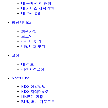
내 구매·신청 현황
내 서비스 사용권한
내 관심 DB
회원서비스
회원가입
로그인
아이디 찾기
비밀번호 찾기
설정
내 정보
검색환경설정
About RISS
RISS 이용방법
RISS 지식더하기
DB연계 현황
BI 및 배너 다운로드