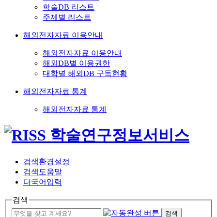
학술DB 리스트
주제별 리스트
해외전자자료 이용안내
해외전자자료 이용안내
해외DB별 이용권한
대학별 해외DB 구독현황
해외전자자료 통계
해외전자자료 통계
검색환경설정
검색도움말
다국어입력
검색
검색