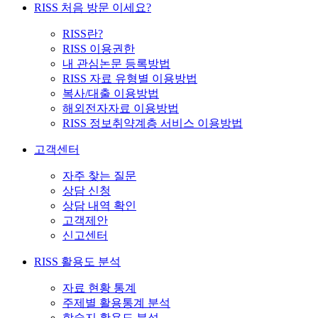
RISS 처음 방문 이세요?
RISS란?
RISS 이용권한
내 관심논문 등록방법
RISS 자료 유형별 이용방법
복사/대출 이용방법
해외전자자료 이용방법
RISS 정보취약계층 서비스 이용방법
고객센터
자주 찾는 질문
상담 신청
상담 내역 확인
고객제안
신고센터
RISS 활용도 분석
자료 현황 통계
주제별 활용통계 분석
학술지 활용도 분석