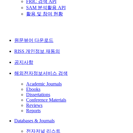
FRIC 검색 API
SAM 분석활용 API
활용 및 참여 현황
원문뷰어 다운로드
RISS 개인정보 재동의
공지사항
해외전자정보서비스 검색
Academic Journals
Ebooks
Dissertations
Conference Materials
Reviews
Reports
Databases & Journals
전자저널 리스트