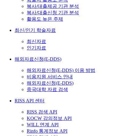
복사/대출제공 기관 분석
복사/대출신청 기관 분석
활용도 높은 주제
최신/인기 학술자료
최신자료
인기자료
해외자료신청(E-DDS)
해외자료신청(E-DDS) 이용 방법
비용지원 서비스 안내
해외자료신청(E-DDS)
중국대학 자료 검색
RISS API 센터
RISS 검색 API
KOCW 강의정보 API
WILL 연계 API
Rinfo 통계정보 API