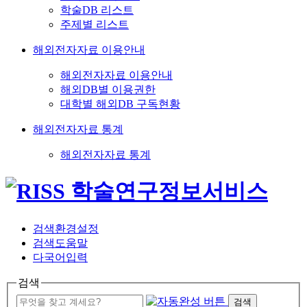
학술DB 리스트
주제별 리스트
해외전자자료 이용안내
해외전자자료 이용안내
해외DB별 이용권한
대학별 해외DB 구독현황
해외전자자료 통계
해외전자자료 통계
검색환경설정
검색도움말
다국어입력
검색
검색