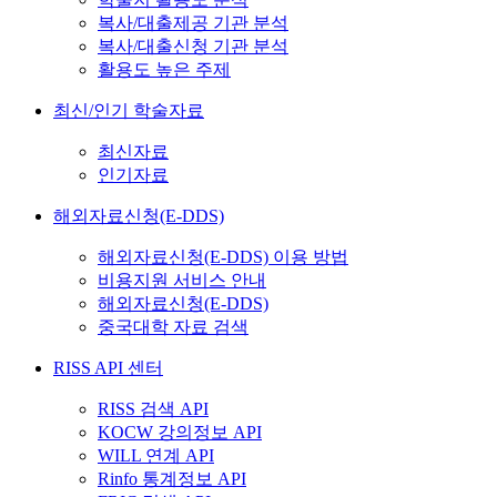
복사/대출제공 기관 분석
복사/대출신청 기관 분석
활용도 높은 주제
최신/인기 학술자료
최신자료
인기자료
해외자료신청(E-DDS)
해외자료신청(E-DDS) 이용 방법
비용지원 서비스 안내
해외자료신청(E-DDS)
중국대학 자료 검색
RISS API 센터
RISS 검색 API
KOCW 강의정보 API
WILL 연계 API
Rinfo 통계정보 API