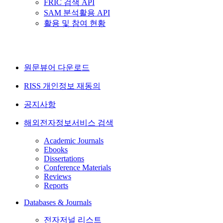
FRIC 검색 API
SAM 분석활용 API
활용 및 참여 현황
원문뷰어 다운로드
RISS 개인정보 재동의
공지사항
해외전자정보서비스 검색
Academic Journals
Ebooks
Dissertations
Conference Materials
Reviews
Reports
Databases & Journals
전자저널 리스트