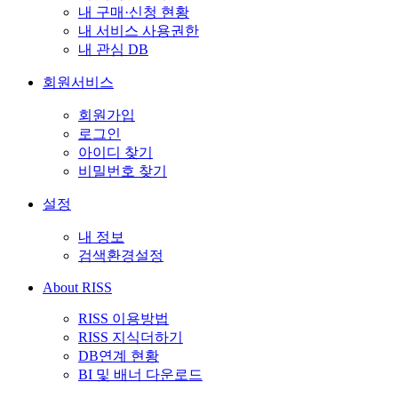
내 구매·신청 현황
내 서비스 사용권한
내 관심 DB
회원서비스
회원가입
로그인
아이디 찾기
비밀번호 찾기
설정
내 정보
검색환경설정
About RISS
RISS 이용방법
RISS 지식더하기
DB연계 현황
BI 및 배너 다운로드