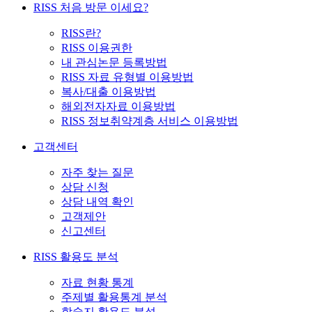
RISS 처음 방문 이세요?
RISS란?
RISS 이용권한
내 관심논문 등록방법
RISS 자료 유형별 이용방법
복사/대출 이용방법
해외전자자료 이용방법
RISS 정보취약계층 서비스 이용방법
고객센터
자주 찾는 질문
상담 신청
상담 내역 확인
고객제안
신고센터
RISS 활용도 분석
자료 현황 통계
주제별 활용통계 분석
학술지 활용도 분석