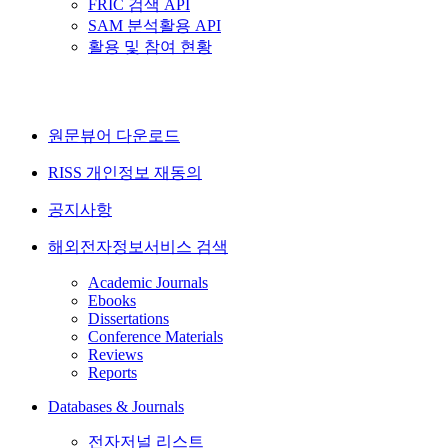
FRIC 검색 API
SAM 분석활용 API
활용 및 참여 현황
원문뷰어 다운로드
RISS 개인정보 재동의
공지사항
해외전자정보서비스 검색
Academic Journals
Ebooks
Dissertations
Conference Materials
Reviews
Reports
Databases & Journals
전자저널 리스트