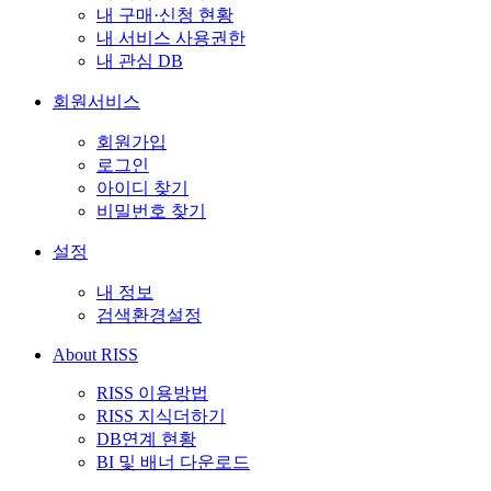
내 구매·신청 현황
내 서비스 사용권한
내 관심 DB
회원서비스
회원가입
로그인
아이디 찾기
비밀번호 찾기
설정
내 정보
검색환경설정
About RISS
RISS 이용방법
RISS 지식더하기
DB연계 현황
BI 및 배너 다운로드