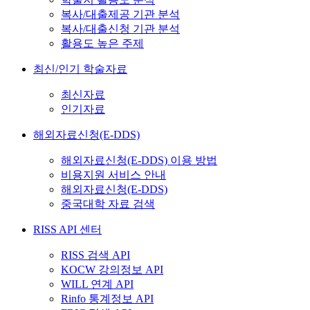
복사/대출제공 기관 분석
복사/대출신청 기관 분석
활용도 높은 주제
최신/인기 학술자료
최신자료
인기자료
해외자료신청(E-DDS)
해외자료신청(E-DDS) 이용 방법
비용지원 서비스 안내
해외자료신청(E-DDS)
중국대학 자료 검색
RISS API 센터
RISS 검색 API
KOCW 강의정보 API
WILL 연계 API
Rinfo 통계정보 API