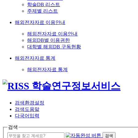
학술DB 리스트
주제별 리스트
해외전자자료 이용안내
해외전자자료 이용안내
해외DB별 이용권한
대학별 해외DB 구독현황
해외전자자료 통계
해외전자자료 통계
검색환경설정
검색도움말
다국어입력
검색
검색