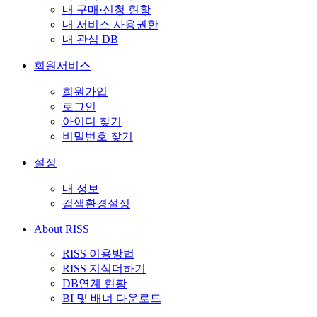
내 구매·신청 현황
내 서비스 사용권한
내 관심 DB
회원서비스
회원가입
로그인
아이디 찾기
비밀번호 찾기
설정
내 정보
검색환경설정
About RISS
RISS 이용방법
RISS 지식더하기
DB연계 현황
BI 및 배너 다운로드