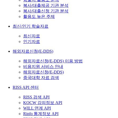
복사/대출제공 기관 분석
복사/대출신청 기관 분석
활용도 높은 주제
최신/인기 학술자료
최신자료
인기자료
해외자료신청(E-DDS)
해외자료신청(E-DDS) 이용 방법
비용지원 서비스 안내
해외자료신청(E-DDS)
중국대학 자료 검색
RISS API 센터
RISS 검색 API
KOCW 강의정보 API
WILL 연계 API
Rinfo 통계정보 API