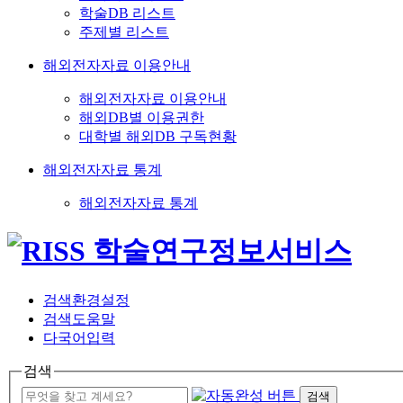
학술DB 리스트
주제별 리스트
해외전자자료 이용안내
해외전자자료 이용안내
해외DB별 이용권한
대학별 해외DB 구독현황
해외전자자료 통계
해외전자자료 통계
검색환경설정
검색도움말
다국어입력
검색
검색