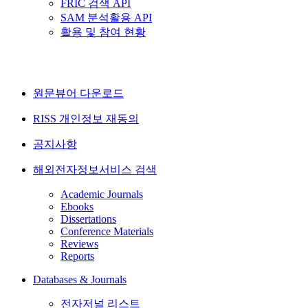
FRIC 검색 API
SAM 분석활용 API
활용 및 참여 현황
원문뷰어 다운로드
RISS 개인정보 재동의
공지사항
해외전자정보서비스 검색
Academic Journals
Ebooks
Dissertations
Conference Materials
Reviews
Reports
Databases & Journals
전자저널 리스트