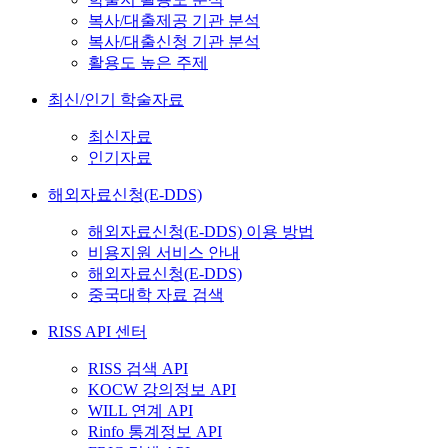
복사/대출제공 기관 분석
복사/대출신청 기관 분석
활용도 높은 주제
최신/인기 학술자료
최신자료
인기자료
해외자료신청(E-DDS)
해외자료신청(E-DDS) 이용 방법
비용지원 서비스 안내
해외자료신청(E-DDS)
중국대학 자료 검색
RISS API 센터
RISS 검색 API
KOCW 강의정보 API
WILL 연계 API
Rinfo 통계정보 API