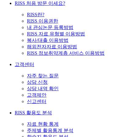
RISS 처음 방문 이세요?
RISS란?
RISS 이용권한
내 관심논문 등록방법
RISS 자료 유형별 이용방법
복사/대출 이용방법
해외전자자료 이용방법
RISS 정보취약계층 서비스 이용방법
고객센터
자주 찾는 질문
상담 신청
상담 내역 확인
고객제안
신고센터
RISS 활용도 분석
자료 현황 통계
주제별 활용통계 분석
학술지 활용도 분석