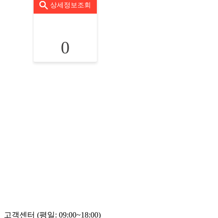
상세정보조회
0
고객센터 (평일: 09:00~18:00)