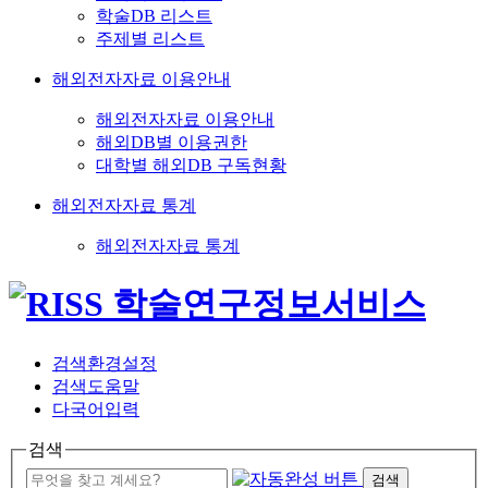
학술DB 리스트
주제별 리스트
해외전자자료 이용안내
해외전자자료 이용안내
해외DB별 이용권한
대학별 해외DB 구독현황
해외전자자료 통계
해외전자자료 통계
검색환경설정
검색도움말
다국어입력
검색
검색