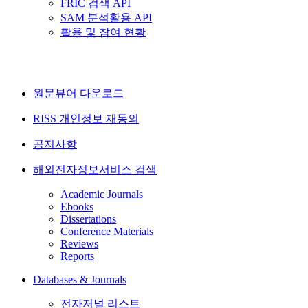
FRIC 검색 API
SAM 분석활용 API
활용 및 참여 현황
원문뷰어 다운로드
RISS 개인정보 재동의
공지사항
해외전자정보서비스 검색
Academic Journals
Ebooks
Dissertations
Conference Materials
Reviews
Reports
Databases & Journals
전자저널 리스트