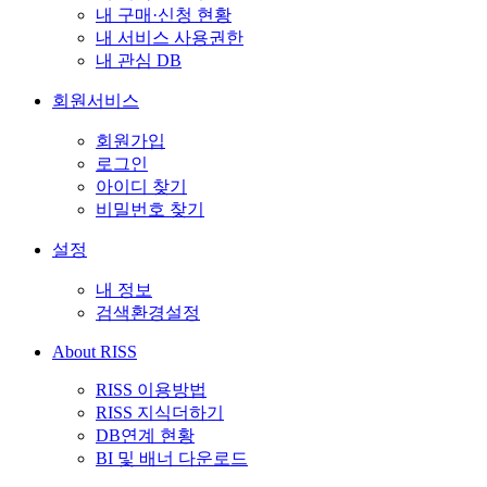
내 구매·신청 현황
내 서비스 사용권한
내 관심 DB
회원서비스
회원가입
로그인
아이디 찾기
비밀번호 찾기
설정
내 정보
검색환경설정
About RISS
RISS 이용방법
RISS 지식더하기
DB연계 현황
BI 및 배너 다운로드