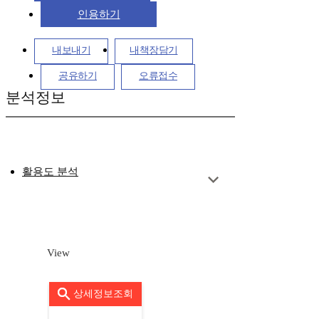
인용하기
내보내기
내책장담기
공유하기
오류접수
분석정보
활용도 분석
View
상세정보조회