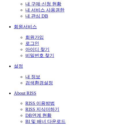
내 구매·신청 현황
내 서비스 사용권한
내 관심 DB
회원서비스
회원가입
로그인
아이디 찾기
비밀번호 찾기
설정
내 정보
검색환경설정
About RISS
RISS 이용방법
RISS 지식더하기
DB연계 현황
BI 및 배너 다운로드