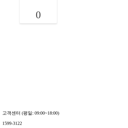
0
고객센터 (평일: 09:00~18:00)
1599-3122