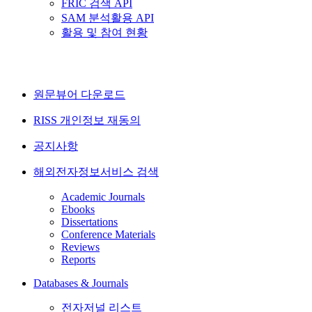
FRIC 검색 API
SAM 분석활용 API
활용 및 참여 현황
원문뷰어 다운로드
RISS 개인정보 재동의
공지사항
해외전자정보서비스 검색
Academic Journals
Ebooks
Dissertations
Conference Materials
Reviews
Reports
Databases & Journals
전자저널 리스트