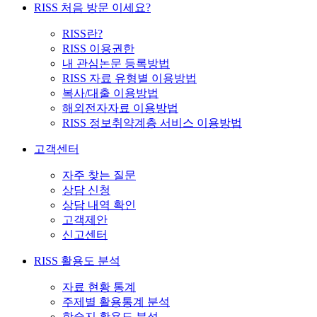
RISS 처음 방문 이세요?
RISS란?
RISS 이용권한
내 관심논문 등록방법
RISS 자료 유형별 이용방법
복사/대출 이용방법
해외전자자료 이용방법
RISS 정보취약계층 서비스 이용방법
고객센터
자주 찾는 질문
상담 신청
상담 내역 확인
고객제안
신고센터
RISS 활용도 분석
자료 현황 통계
주제별 활용통계 분석
학술지 활용도 분석