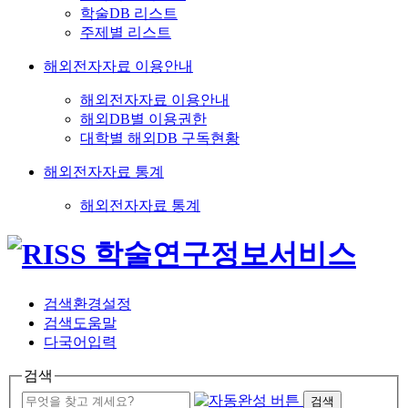
학술DB 리스트
주제별 리스트
해외전자자료 이용안내
해외전자자료 이용안내
해외DB별 이용권한
대학별 해외DB 구독현황
해외전자자료 통계
해외전자자료 통계
검색환경설정
검색도움말
다국어입력
검색
검색