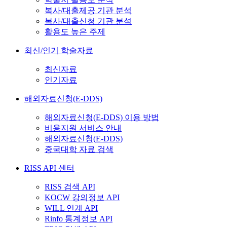
복사/대출제공 기관 분석
복사/대출신청 기관 분석
활용도 높은 주제
최신/인기 학술자료
최신자료
인기자료
해외자료신청(E-DDS)
해외자료신청(E-DDS) 이용 방법
비용지원 서비스 안내
해외자료신청(E-DDS)
중국대학 자료 검색
RISS API 센터
RISS 검색 API
KOCW 강의정보 API
WILL 연계 API
Rinfo 통계정보 API