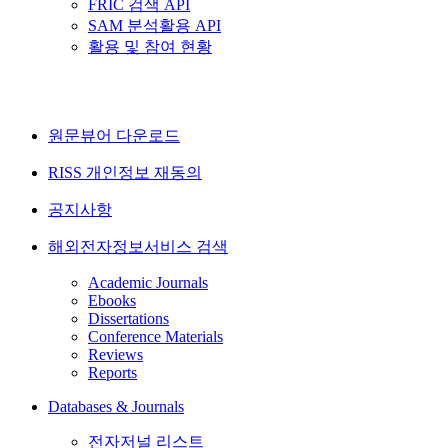
FRIC 검색 API
SAM 분석활용 API
활용 및 참여 현황
원문뷰어 다운로드
RISS 개인정보 재동의
공지사항
해외전자정보서비스 검색
Academic Journals
Ebooks
Dissertations
Conference Materials
Reviews
Reports
Databases & Journals
전자저널 리스트