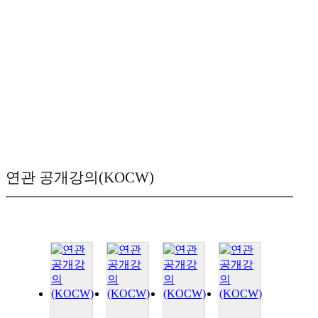
연관 공개강의(KOCW)