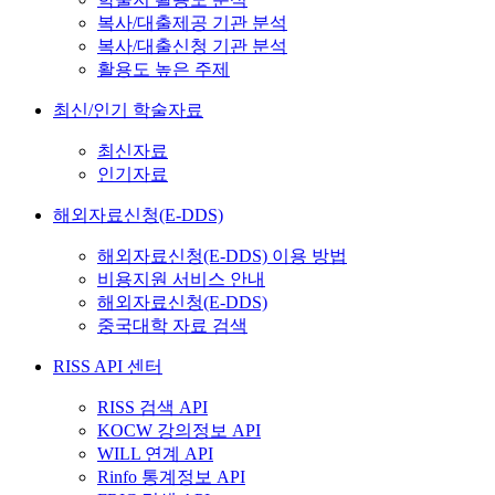
복사/대출제공 기관 분석
복사/대출신청 기관 분석
활용도 높은 주제
최신/인기 학술자료
최신자료
인기자료
해외자료신청(E-DDS)
해외자료신청(E-DDS) 이용 방법
비용지원 서비스 안내
해외자료신청(E-DDS)
중국대학 자료 검색
RISS API 센터
RISS 검색 API
KOCW 강의정보 API
WILL 연계 API
Rinfo 통계정보 API