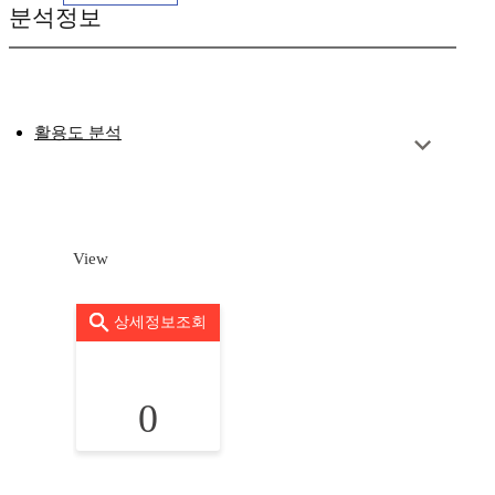
분석정보
활용도 분석
View
상세정보조회
0