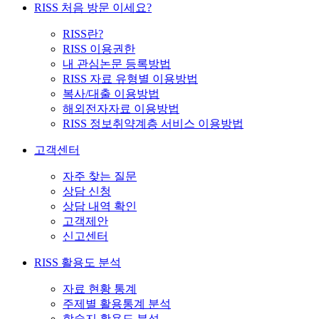
RISS 처음 방문 이세요?
RISS란?
RISS 이용권한
내 관심논문 등록방법
RISS 자료 유형별 이용방법
복사/대출 이용방법
해외전자자료 이용방법
RISS 정보취약계층 서비스 이용방법
고객센터
자주 찾는 질문
상담 신청
상담 내역 확인
고객제안
신고센터
RISS 활용도 분석
자료 현황 통계
주제별 활용통계 분석
학술지 활용도 분석