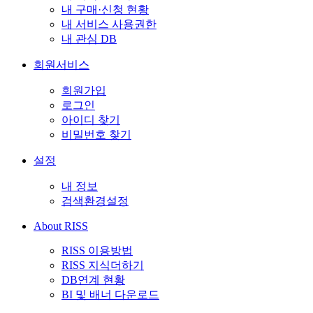
내 구매·신청 현황
내 서비스 사용권한
내 관심 DB
회원서비스
회원가입
로그인
아이디 찾기
비밀번호 찾기
설정
내 정보
검색환경설정
About RISS
RISS 이용방법
RISS 지식더하기
DB연계 현황
BI 및 배너 다운로드