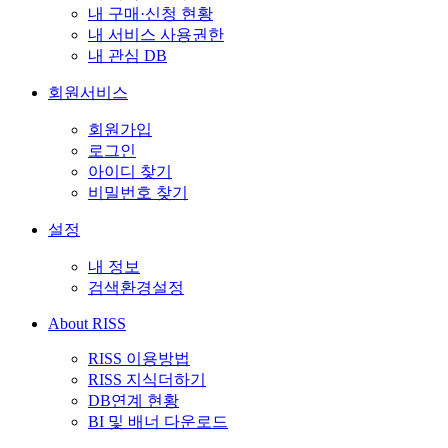
내 구매·신청 현황
내 서비스 사용권한
내 관심 DB
회원서비스
회원가입
로그인
아이디 찾기
비밀번호 찾기
설정
내 정보
검색환경설정
About RISS
RISS 이용방법
RISS 지식더하기
DB연계 현황
BI 및 배너 다운로드