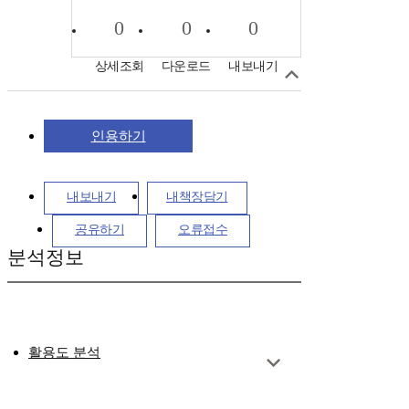
0
0
0
상세조회
다운로드
내보내기
인용하기
내보내기
내책장담기
공유하기
오류접수
분석정보
활용도 분석