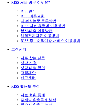
RISS 처음 방문 이세요?
RISS란?
RISS 이용권한
내 관심논문 등록방법
RISS 자료 유형별 이용방법
복사/대출 이용방법
해외전자자료 이용방법
RISS 정보취약계층 서비스 이용방법
고객센터
자주 찾는 질문
상담 신청
상담 내역 확인
고객제안
신고센터
RISS 활용도 분석
자료 현황 통계
주제별 활용통계 분석
학술지 활용도 분석