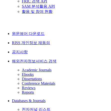
FRIC 검색 API
SAM 분석활용 API
활용 및 참여 현황
원문뷰어 다운로드
RISS 개인정보 재동의
공지사항
해외전자정보서비스 검색
Academic Journals
Ebooks
Dissertations
Conference Materials
Reviews
Reports
Databases & Journals
전자저널 리스트