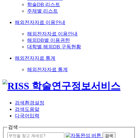
학술DB 리스트
주제별 리스트
해외전자자료 이용안내
해외전자자료 이용안내
해외DB별 이용권한
대학별 해외DB 구독현황
해외전자자료 통계
해외전자자료 통계
검색환경설정
검색도움말
다국어입력
검색
검색