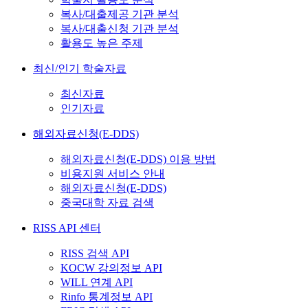
복사/대출제공 기관 분석
복사/대출신청 기관 분석
활용도 높은 주제
최신/인기 학술자료
최신자료
인기자료
해외자료신청(E-DDS)
해외자료신청(E-DDS) 이용 방법
비용지원 서비스 안내
해외자료신청(E-DDS)
중국대학 자료 검색
RISS API 센터
RISS 검색 API
KOCW 강의정보 API
WILL 연계 API
Rinfo 통계정보 API